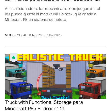
A los aficionados a las mecánicas de los juegos de rol
les puede gustar el mod «Skill Points», que añade a
Minecraft PE un sistema completo
MODS 1.21
/
ADDONS 1.21
- 03.04.2026
Truck with Functional Storage para
Minecraft PE / Bedrock 1.21