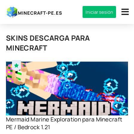
Iniciar sesión
MINECRAFT-PE.ES
SKINS DESCARGA PARA
MINECRAFT
Mermaid Marine Exploration para Minecraft
PE / Bedrock 1.21