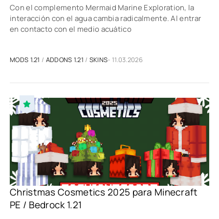
Con el complemento Mermaid Marine Exploration, la
interacción con el agua cambia radicalmente. Al entrar
en contacto con el medio acuático
MODS 1.21
/
ADDONS 1.21
/
SKINS
- 11.03.2026
Christmas Cosmetics 2025 para Minecraft
PE / Bedrock 1.21