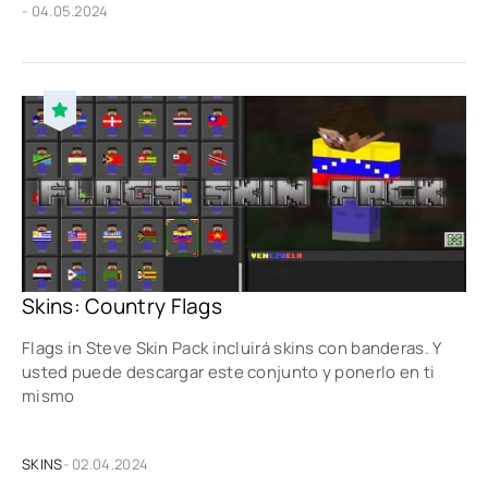
- 04.05.2024
Skins: Country Flags
Flags in Steve Skin Pack incluirá skins con banderas. Y
usted puede descargar este conjunto y ponerlo en ti
mismo
SKINS
- 02.04.2024