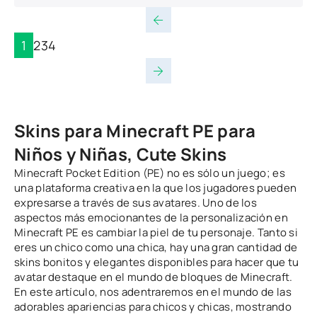
1
2
3
4
Skins para Minecraft PE para
Niños y Niñas, Cute Skins
Minecraft Pocket Edition (PE) no es sólo un juego; es
una plataforma creativa en la que los jugadores pueden
expresarse a través de sus avatares. Uno de los
aspectos más emocionantes de la personalización en
Minecraft PE es cambiar la piel de tu personaje. Tanto si
eres un chico como una chica, hay una gran cantidad de
skins bonitos y elegantes disponibles para hacer que tu
avatar destaque en el mundo de bloques de Minecraft.
En este artículo, nos adentraremos en el mundo de las
adorables apariencias para chicos y chicas, mostrando