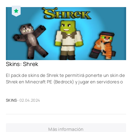
Skins: Shrek
El pack de skins de Shrek te permitirá ponerte un skin de
Shrek en Minecraft PE (Bedrock) y jugar en servidores o
SKINS
- 02.04.2024
Más información