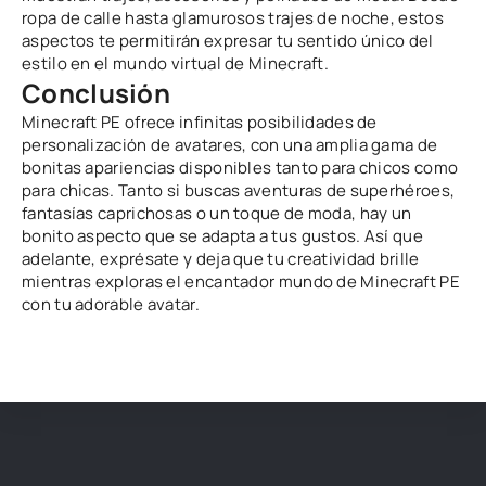
ropa de calle hasta glamurosos trajes de noche, estos
aspectos te permitirán expresar tu sentido único del
estilo en el mundo virtual de Minecraft.
Conclusión
Minecraft PE ofrece infinitas posibilidades de
personalización de avatares, con una amplia gama de
bonitas apariencias disponibles tanto para chicos como
para chicas. Tanto si buscas aventuras de superhéroes,
fantasías caprichosas o un toque de moda, hay un
bonito aspecto que se adapta a tus gustos. Así que
adelante, exprésate y deja que tu creatividad brille
mientras exploras el encantador mundo de Minecraft PE
con tu adorable avatar.