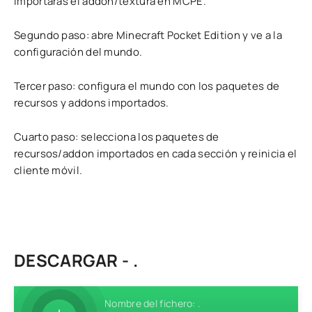
importarás el addon/textura en MCPE.
Segundo paso: abre Minecraft Pocket Edition y ve a la
configuración del mundo.
Tercer paso: configura el mundo con los paquetes de
recursos y addons importados.
Cuarto paso: selecciona los paquetes de
recursos/addon importados en cada sección y reinicia el
cliente móvil.
DESCARGAR - .
Nombre del fichero: .