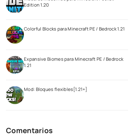
Edition 1.20
Colorful Blocks para Minecraft PE / Bedrock 1.21
Expansive Biomes para Minecraft PE / Bedrock
1.21
Mod: Bloques flexibles[1.21+]
Comentarios