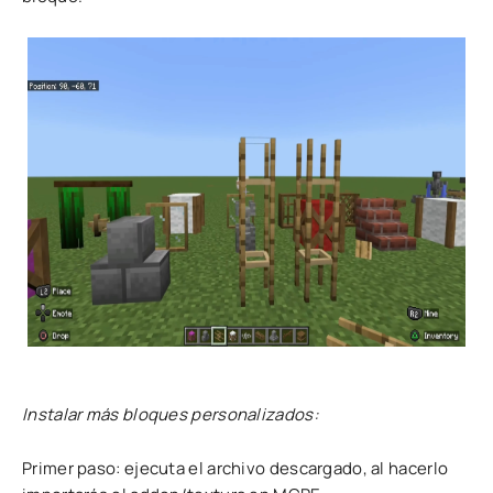
Instalar más bloques personalizados:
Primer paso: ejecuta el archivo descargado, al hacerlo