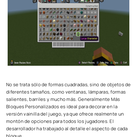
No se trata sólo de formas cuadradas, sino de objetos de
diferentes tamaños, como ventanas, lámparas, formas
salientes, barriles y mucho más. Generalmente Más
Bloques Personalizados es ideal para decorar en la
versión vainilla del juego, ya que ofrece realmente un
montón de opciones para todos los jugadores. El
desarrollador ha trabajado al detalle el aspecto de cada
bloque.