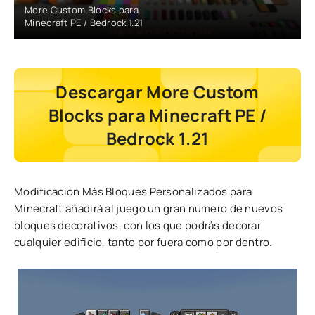
More Custom Blocks para
Minecraft PE / Bedrock 1.21
Descargar More Custom
Blocks para Minecraft PE /
Bedrock 1.21
Modificación Más Bloques Personalizados para
Minecraft añadirá al juego un gran número de nuevos
bloques decorativos, con los que podrás decorar
cualquier edificio, tanto por fuera como por dentro.