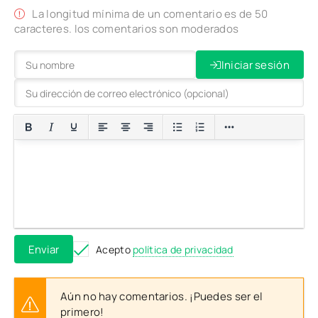
La longitud mínima de un comentario es de 50
caracteres. los comentarios son moderados
Iniciar sesión
Enviar
Acepto
política de privacidad
Aún no hay comentarios. ¡Puedes ser el
primero!