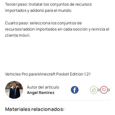
Tercer paso: Instalar los conjuntos de recursos
importados y addons para el mundo.
Cuarto paso: selecciona los conjuntos de
recursos/addon importados en cada sección y reinicia el
cliente móvil.
Vehicles Pro para Minecraft Pocket Edition 1.21
Autor del artículo
0
0
Angel Ramirez
Materiales relacionados: