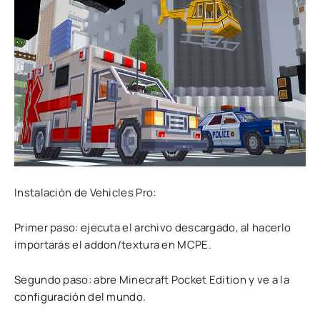
Instalación de Vehicles Pro:
Primer paso: ejecuta el archivo descargado, al hacerlo
importarás el addon/textura en MCPE.
Segundo paso: abre Minecraft Pocket Edition y ve a la
configuración del mundo.