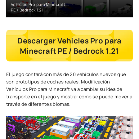
Vehicles Pro para Minecraft
PE / Bedrock 1.21
Descargar Vehicles Pro para
Minecraft PE / Bedrock 1.21
El juego contará con más de 20 vehículos nuevos que
son prototipos de coches reales. Modificación
Vehículos Pro para Minecraft va a cambiar su idea de
transporte en el juego y mostrar cómo se puede mover a
través de diferentes biomas.