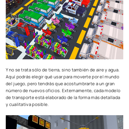
Y no se trata sólo de tierra, sino también de aire y agua.
Aquí podrás elegir qué usar para moverte por el mundo
del juego, pero tendrás que acostumbrarte a un gran
número de nuevos oficios. Externamente, cada modelo
de transporte está elaborado de la forma más detallada
y cualitativa posible.