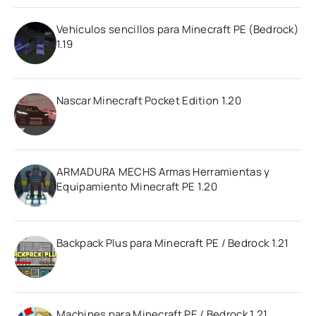
Vehículos sencillos para Minecraft PE (Bedrock)
1.19
Nascar Minecraft Pocket Edition 1.20
ARMADURA MECHS Armas Herramientas y
Equipamiento Minecraft PE 1.20
Backpack Plus para Minecraft PE / Bedrock 1.21
Machines para Minecraft PE / Bedrock 1.21