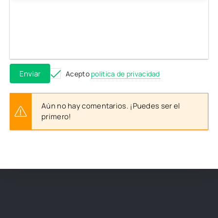
Enviar
Acepto
política de privacidad
Aún no hay comentarios. ¡Puedes ser el
primero!