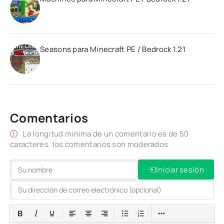
Seasons para Minecraft PE / Bedrock 1.21
Comentarios
La longitud mínima de un comentario es de 50
caracteres. los comentarios son moderados
Iniciar sesión