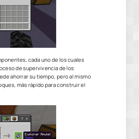
omponentes, cada uno de los cuales
roceso de supervivencia de los
ede ahorrar su tiempo, pero al mismo
ques, más rápido para construir el