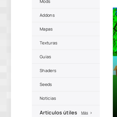
Mods
Addons
Mapas
Texturas
Guías
Shaders
Seeds
Noticias
Artículos útiles
Más