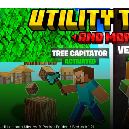
Utilities para Minecraft Pocket Edition / Bedrock 1.21