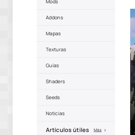
Mods
Addons
Mapas
Texturas
Guías
Shaders
Seeds
Noticias
Artículos útiles
Más