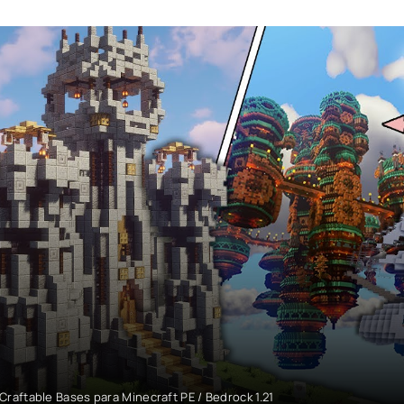
Craftable Bases para Minecraft PE / Bedrock 1.21