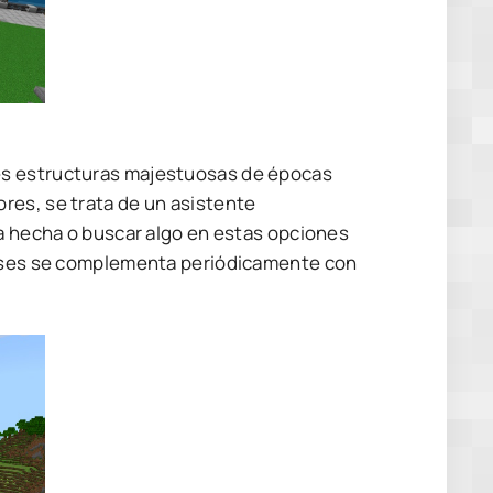
es estructuras majestuosas de épocas
res, se trata de un asistente
ya hecha o buscar algo en estas opciones
 Bases se complementa periódicamente con