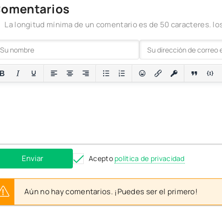
omentarios
La longitud mínima de un comentario es de 50 caracteres. 
Enviar
Acepto
política de privacidad
Aún no hay comentarios. ¡Puedes ser el primero!