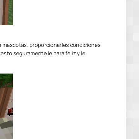
s mascotas, proporcionarles condiciones
esto seguramente le hará feliz y le