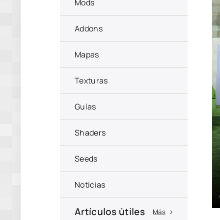
Mods
Addons
Mapas
Texturas
Guías
Shaders
Seeds
Noticias
Artículos útiles
Más