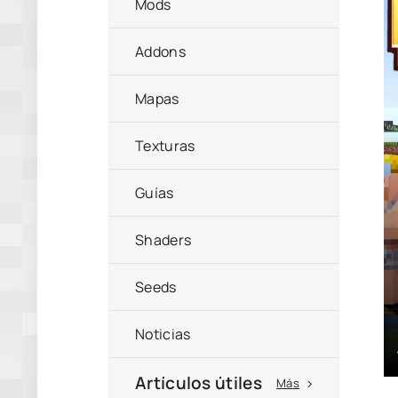
Mods
Addons
Mapas
Texturas
Guías
Shaders
Seeds
Noticias
Artículos útiles
Más