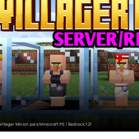
Villager Minion para Minecraft PE / Bedrock 1.21