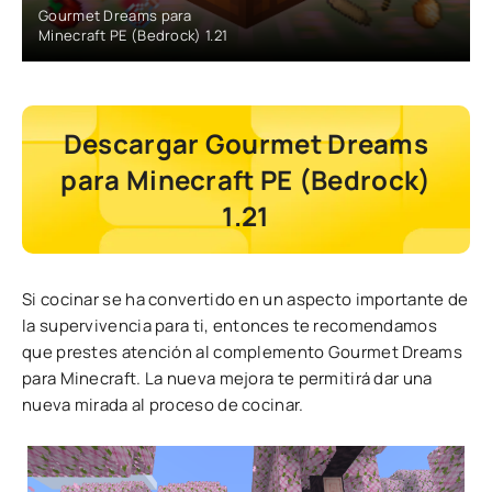
Gourmet Dreams para
Minecraft PE (Bedrock) 1.21
Descargar Gourmet Dreams
para Minecraft PE (Bedrock)
1.21
Si cocinar se ha convertido en un aspecto importante de
la supervivencia para ti, entonces te recomendamos
que prestes atención al complemento Gourmet Dreams
para Minecraft. La nueva mejora te permitirá dar una
nueva mirada al proceso de cocinar.