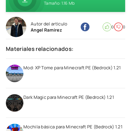
Tamaño: 1.16 Mb
Autor del artículo
0
0
Angel Ramirez
Materiales relacionados:
Mod: XP Tome para Minecraft PE (Bedrock) 1.21
Dark Magic para Minecraft PE (Bedrock) 1.21
Mochila básica para Minecraft PE (Bedrock) 1.21