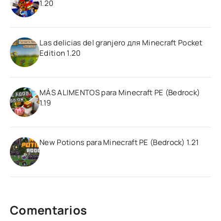
1.20
Las delicias del granjero для Minecraft Pocket
Edition 1.20
MÁS ALIMENTOS para Minecraft PE (Bedrock)
1.19
New Potions para Minecraft PE (Bedrock) 1.21
Comentarios