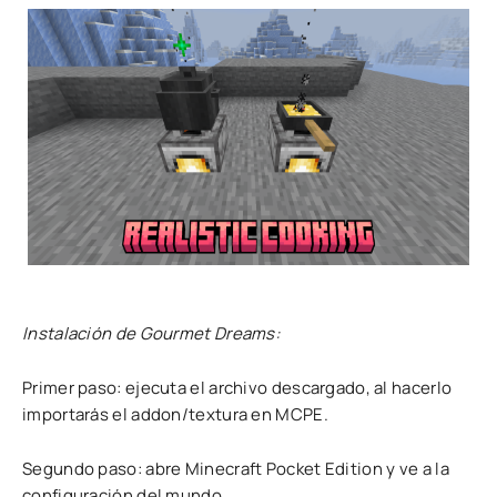
Instalación de Gourmet Dreams:
Primer paso: ejecuta el archivo descargado, al hacerlo
importarás el addon/textura en MCPE.
Segundo paso: abre Minecraft Pocket Edition y ve a la
configuración del mundo.