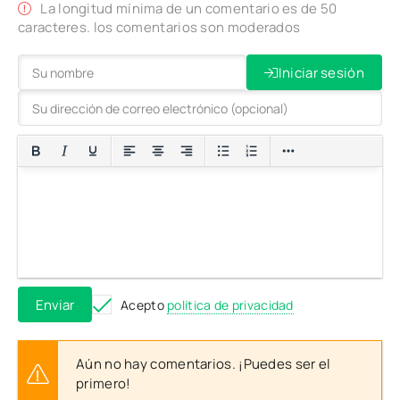
La longitud mínima de un comentario es de 50
caracteres. los comentarios son moderados
Iniciar sesión
Enviar
Acepto
política de privacidad
Aún no hay comentarios. ¡Puedes ser el
primero!