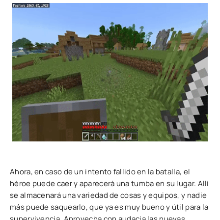
Ahora, en caso de un intento fallido en la batalla, el
héroe puede caer y aparecerá una tumba en su lugar. Allí
se almacenará una variedad de cosas y equipos, y nadie
más puede saquearlo, que ya es muy bueno y útil para la
supervivencia. Aprovecha con audacia las nuevas