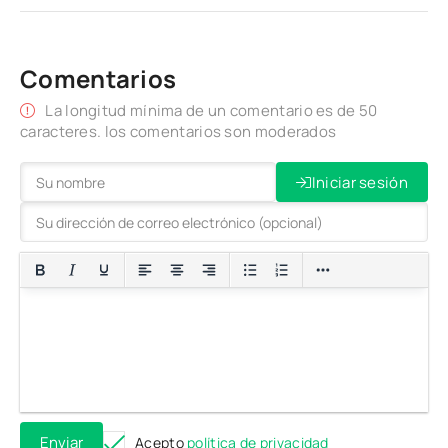
Comentarios
La longitud mínima de un comentario es de 50
caracteres. los comentarios son moderados
Iniciar sesión
Enviar
Acepto
política de privacidad