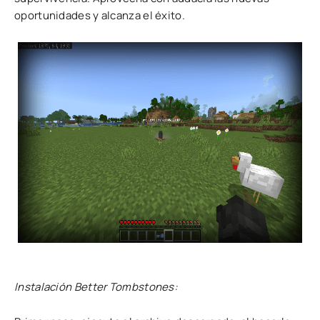
oportunidades y alcanza el éxito.
Instalación Better Tombstones: