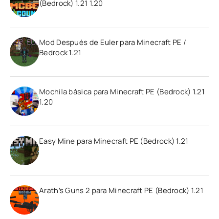
(Bedrock) 1.21 1.20
Mod Después de Euler para Minecraft PE /
Bedrock 1.21
Mochila básica para Minecraft PE (Bedrock) 1.21
1.20
Easy Mine para Minecraft PE (Bedrock) 1.21
Arath’s Guns 2 para Minecraft PE (Bedrock) 1.21