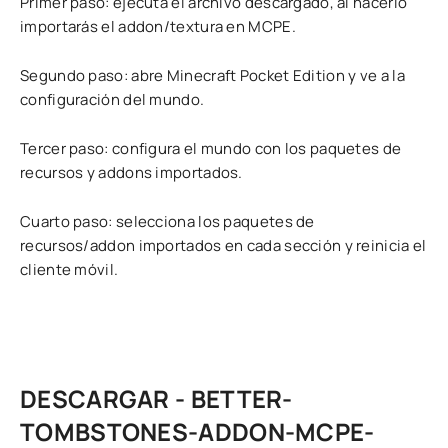
Primer paso: ejecuta el archivo descargado, al hacerlo
importarás el addon/textura en MCPE.
Segundo paso: abre Minecraft Pocket Edition y ve a la
configuración del mundo.
Tercer paso: configura el mundo con los paquetes de
recursos y addons importados.
Cuarto paso: selecciona los paquetes de
recursos/addon importados en cada sección y reinicia el
cliente móvil.
DESCARGAR - BETTER-
TOMBSTONES-ADDON-MCPE-