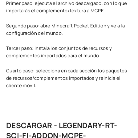
Primer paso: ejecuta el archivo descargado, con lo que
importarás el complemento/textura a MCPE.
Segundo paso: abre Minecraft Pocket Edition y ve a la
configuración del mundo.
Tercer paso: instala los conjuntos de recursos y
complementos importados para el mundo.
Cuarto paso: selecciona en cada sección los paquetes
de recursos/complementos importados y reinicia el
cliente móvil.
DESCARGAR - LEGENDARY-RT-
SCI-FI-ADDON-MCPE-