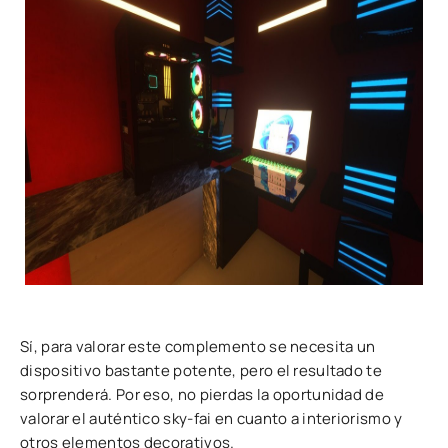
Sí, para valorar este complemento se necesita un
dispositivo bastante potente, pero el resultado te
sorprenderá. Por eso, no pierdas la oportunidad de
valorar el auténtico sky-fai en cuanto a interiorismo y
otros elementos decorativos.