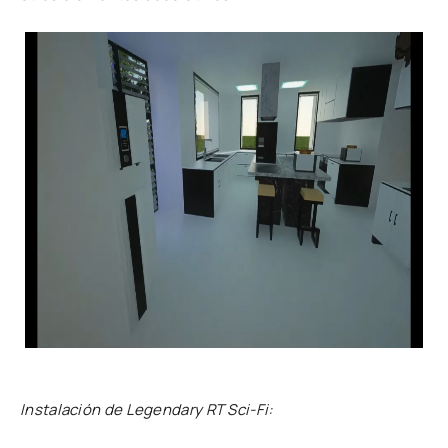
Instalación de Legendary RT Sci-Fi: