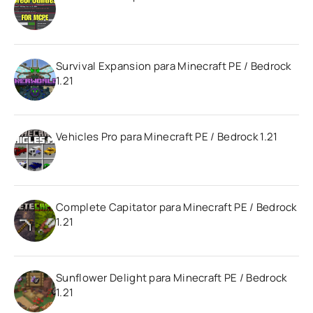
Survival Expansion para Minecraft PE / Bedrock
1.21
Vehicles Pro para Minecraft PE / Bedrock 1.21
Complete Capitator para Minecraft PE / Bedrock
1.21
Sunflower Delight para Minecraft PE / Bedrock
1.21