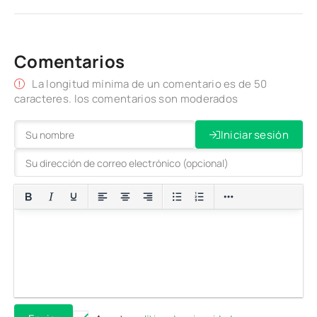
Comentarios
La longitud mínima de un comentario es de 50
caracteres. los comentarios son moderados
Iniciar sesión