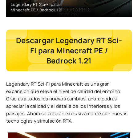
Legendary RT Sci-Fi para
Minecraft PE / Bedrock 1.21
Descargar Legendary RT Sci-
Fi para Minecraft PE /
Bedrock 1.21
Legendary RT Sci-Fi para Minecraft es una gran
expansión que eleva el nivel de calidad del entorno.
Gracias a todos los nuevos cambios, ahora podrás
apreciar la calidad y el detalle de los interiores y los
paisajes. Ahora se crearán exclusivamente con nuevas
tecnologías y simulación RTX.