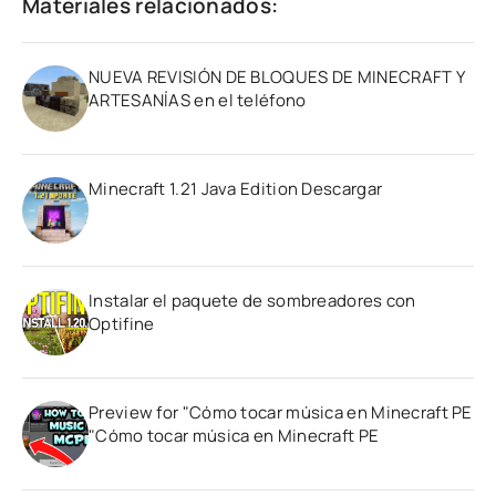
Materiales relacionados:
NUEVA REVISIÓN DE BLOQUES DE MINECRAFT Y
ARTESANÍAS en el teléfono
Minecraft 1.21 Java Edition Descargar
Instalar el paquete de sombreadores con
Optifine
Preview for "Cómo tocar música en Minecraft PE
"Cómo tocar música en Minecraft PE