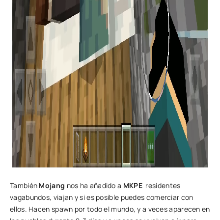
También
Mojang
nos ha añadido a
MKPE
residentes
vagabundos, viajan y si es posible puedes comerciar con
ellos. Hacen spawn por todo el mundo, y a veces aparecen en