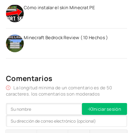
Cómo instalar el skin Minecrat PE
Minecraft Bedrock Review ( 10 Hechos )
Comentarios
La longitud mínima de un comentario es de 50
caracteres. los comentarios son moderados
Iniciar sesión