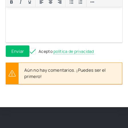
Enviar
Acepto
política de privacidad
Aún no hay comentarios. ¡Puedes ser el
primero!