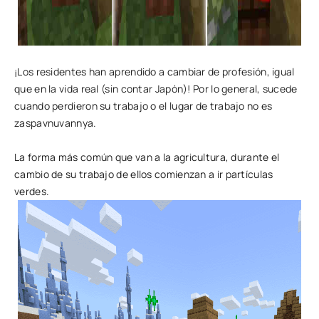
¡Los residentes han aprendido a cambiar de profesión, igual
que en la vida real (sin contar Japón)! Por lo general, sucede
cuando perdieron su trabajo o el lugar de trabajo no es
zaspavnuvannya.
La forma más común que van a la agricultura, durante el
cambio de su trabajo de ellos comienzan a ir partículas
verdes.