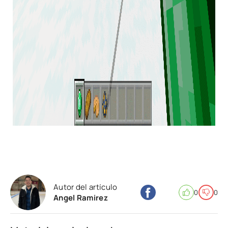
Autor del artículo
0
0
Angel Ramirez