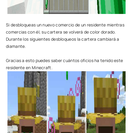
Si desbloqueas un nuevo comercio de un residente mientras
comercias con él, su cartera se volverá de color dorado.
Durante los siguientes desbloqueos la cartera cambiará a
diamante.
Gracias a esto puedes saber cuántos oficios ha tenido este
residente en Minecraft.