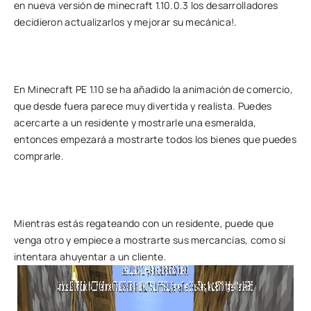
en
nueva versión de minecraft 1.10.0.3
los desarrolladores
.
decidieron actualizarlos y mejorar su mecánica!
En
Minecraft PE 1.10
se ha añadido la animación de comercio,
que desde fuera parece muy divertida y realista. Puedes
acercarte a un residente y mostrarle una esmeralda,
entonces empezará a mostrarte todos los bienes que puedes
comprarle.
Mientras estás regateando con un residente, puede que
venga otro y empiece a mostrarte sus mercancías, como si
intentara ahuyentar a un cliente.