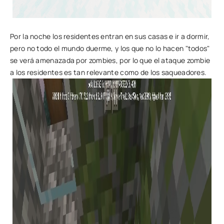
Por la noche los residentes entran en sus casas e ir a dormir,
pero no todo el mundo duerme, y los que no lo hacen "todos"
se verá amenazada por zombies, por lo que el ataque zombie
a los residentes es tan relevante como de los saqueadores.