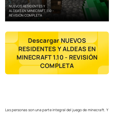
NUEVOS RESIDENTES Y
ALDEAS EN MINECRAFT 1.10 -
REVISIÓN COMPLETA
Descargar NUEVOS
RESIDENTES Y ALDEAS EN
MINECRAFT 1.10 - REVISIÓN
COMPLETA
Las personas son una parte integral del juego de minecraft. Y