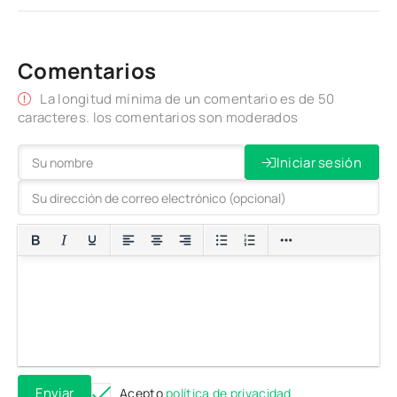
Comentarios
La longitud mínima de un comentario es de 50
caracteres. los comentarios son moderados
Iniciar sesión
Enviar
Acepto
política de privacidad