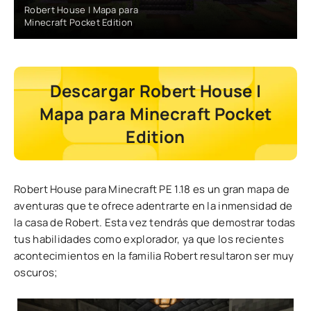
Robert House | Mapa para
Minecraft Pocket Edition
Descargar Robert House |
Mapa para Minecraft Pocket
Edition
Robert House para Minecraft PE 1.18 es un gran mapa de
aventuras que te ofrece adentrarte en la inmensidad de
la casa de Robert. Esta vez tendrás que demostrar todas
tus habilidades como explorador, ya que los recientes
acontecimientos en la familia Robert resultaron ser muy
oscuros;