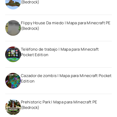
(Bedrock)
Flippy House Da miedo | Mapa para Minecraft PE
(Bedrock)
Teléfono de trabajo | Mapa para Minecraft
Pocket Edition
Cazador de zombis | Mapa para Minecraft Pocket
Edition
Prehistoric Park | Mapa para Minecraft PE
(Bedrock)