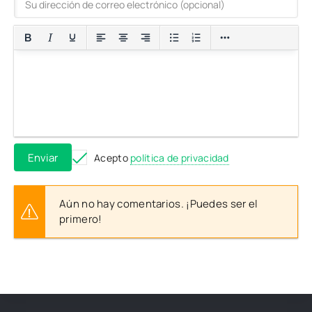
Enviar
Acepto
política de privacidad
Aún no hay comentarios. ¡Puedes ser el
primero!