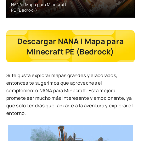
NANA | Mapa para Minecraft
PE (Bedrock)
Descargar NANA | Mapa para
Minecraft PE (Bedrock)
Si te gusta explorar mapas grandes y elaborados,
entonces te sugerimos que aproveches el
complemento NANA para Minecraft. Esta mejora
promete ser mucho más interesante y emocionante, ya
que solo tendrás que lanzarte a la aventura y explorar el
entorno.