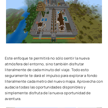
Este enfoque te permitirá no sólo sentir la nueva
atmósfera del entorno, sino también disfrutar
literalmente de cada minuto del viaje. Todo esto
seguramente te dará el impulso para explorar a fondo
literalmente cada metro del nuevo mapa. Aprovecha con
audacia todas las oportunidades disponibles y
simplemente disfruta de la nueva oportunidad de
aventura.