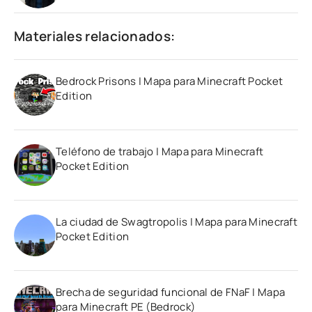
Materiales relacionados:
Bedrock Prisons | Mapa para Minecraft Pocket
Edition
Teléfono de trabajo | Mapa para Minecraft
Pocket Edition
La ciudad de Swagtropolis | Mapa para Minecraft
Pocket Edition
Brecha de seguridad funcional de FNaF | Mapa
para Minecraft PE (Bedrock)