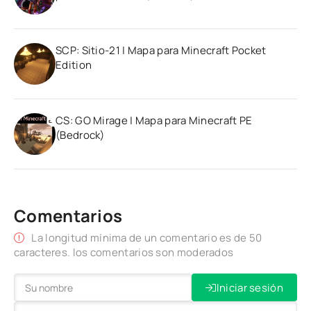
SCP: Sitio-21 | Mapa para Minecraft Pocket
Edition
CS: GO Mirage | Mapa para Minecraft PE
(Bedrock)
Comentarios
La longitud mínima de un comentario es de 50
caracteres. los comentarios son moderados
Iniciar sesión