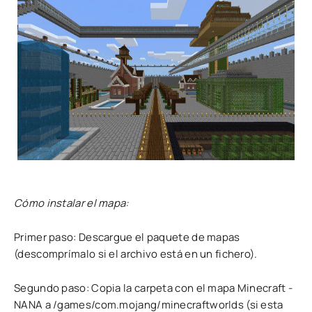
Cómo instalar el mapa:
Primer paso: Descargue el paquete de mapas
(descomprímalo si el archivo está en un fichero).
Segundo paso: Copia la carpeta con el mapa Minecraft -
NANA a /games/com.mojang/minecraftworlds (si esta