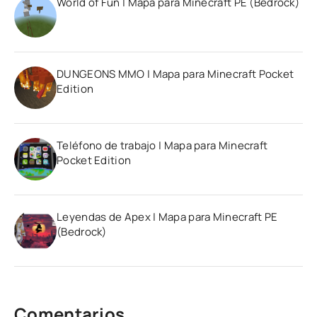
World of Fun | Mapa para Minecraft PE (Bedrock)
DUNGEONS MMO | Mapa para Minecraft Pocket
Edition
Teléfono de trabajo | Mapa para Minecraft
Pocket Edition
Leyendas de Apex | Mapa para Minecraft PE
(Bedrock)
Comentarios