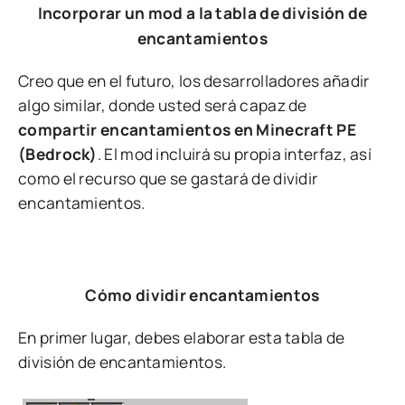
Incorporar un mod a la tabla de división de
encantamientos
Creo que en el futuro, los desarrolladores añadir
algo similar, donde usted será capaz de
compartir encantamientos en Minecraft PE
(Bedrock)
. El mod incluirá su propia interfaz, así
como el recurso que se gastará de dividir
encantamientos.
Cómo dividir encantamientos
En primer lugar, debes elaborar esta tabla de
división de encantamientos.