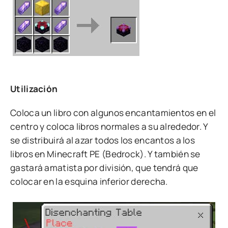
Utilización
Coloca un libro con algunos encantamientos en el
centro y coloca libros normales a su alrededor. Y
se distribuirá al azar todos los encantos a los
libros en Minecraft PE (Bedrock). Y también se
gastará amatista por división, que tendrá que
colocar en la esquina inferior derecha.