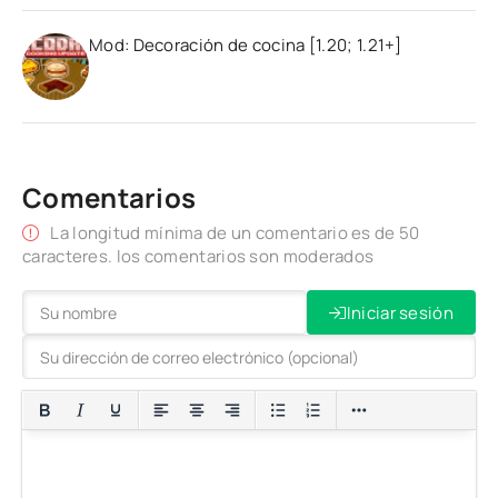
Mod: Decoración de cocina [1.20; 1.21+]
Comentarios
La longitud mínima de un comentario es de 50
caracteres. los comentarios son moderados
Iniciar sesión