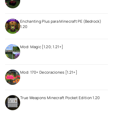
Enchanting Plus para Minecraft PE (Bedrock)
1.20
Mod: Magic [1.20; 1.21+]
Mod: 170+ Decoraciones [1.21+]
True Weapons Minecraft Pocket Edition 1.20