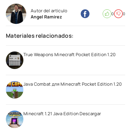
Autor del artículo
0
0
Angel Ramirez
Materiales relacionados:
True Weapons Minecraft Pocket Edition 1.20
Java Combat для Minecraft Pocket Edition 1.20
Minecraft 1.21 Java Edition Descargar