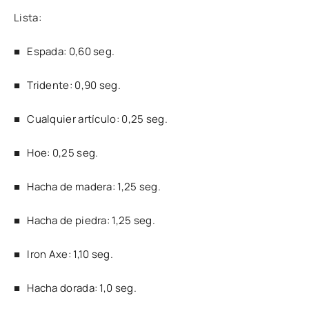
Lista:
■ Espada: 0,60 seg.
■ Tridente: 0,90 seg.
■ Cualquier artículo: 0,25 seg.
■ Hoe: 0,25 seg.
■ Hacha de madera: 1,25 seg.
■ Hacha de piedra: 1,25 seg.
■ Iron Axe: 1,10 seg.
■ Hacha dorada: 1,0 seg.