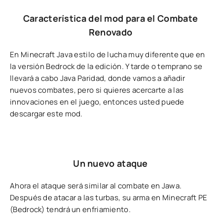
Característica del mod para el Combate
Renovado
En Minecraft Java estilo de lucha muy diferente que en
la versión Bedrock de la edición. Y tarde o temprano se
llevará a cabo Java Paridad, donde vamos a añadir
nuevos combates, pero si quieres acercarte a las
innovaciones en el juego, entonces usted puede
descargar este mod.
Un nuevo ataque
Ahora el ataque será similar al combate en Jawa.
Después de atacar a las turbas, su arma en Minecraft PE
(Bedrock) tendrá un enfriamiento.