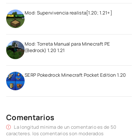
Mod: Supervivencia realista[1.20; 1.21+]
Mod: Torreta Manual para Minecraft PE
(Bedrock) 1.20 1.21
SERP Pokedrock Minecraft Pocket Edition 1.20
Comentarios
La longitud mínima de un comentario es de 50
caracteres. los comentarios son moderados