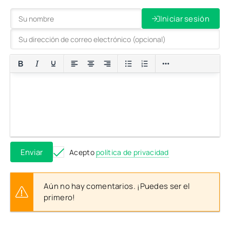
Iniciar sesión
Enviar
Acepto
política de privacidad
Aún no hay comentarios. ¡Puedes ser el
primero!