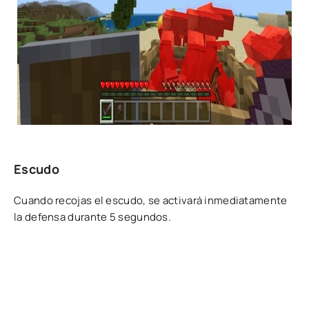
Escudo
Cuando recojas el escudo, se activará inmediatamente
la defensa durante 5 segundos.