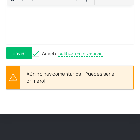
Enviar
Acepto
política de privacidad
Aún no hay comentarios. ¡Puedes ser el
primero!