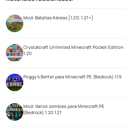
Mod: Batallas Aéreas [1.20; 1.21+]
Crystalcraft Unlimited Minecraft Pocket Edition
1.20
Poggy’s Better para Minecraft PE (Bedrock) 1.19
Mod: Varios zombies para Minecraft PE
(Bedrock) 1.20 1.21