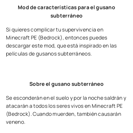
Mod de características para el gusano
subterráneo
Si quieres complicar tu supervivencia en
Minecraft PE (Bedrock), entonces puedes
descargar este mod, que está inspirado en las
películas de gusanos subterráneos.
Sobre el gusano subterráneo
Se esconderán en el suelo y por la noche saldrán y
atacarán a todos los seres vivos en Minecraft PE
(Bedrock). Cuando muerden, también causarán
veneno.