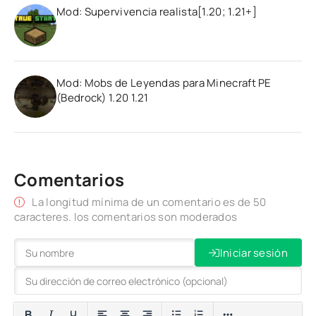
Mod: Supervivencia realista[1.20; 1.21+]
Mod: Mobs de Leyendas para Minecraft PE
(Bedrock) 1.20 1.21
Comentarios
La longitud mínima de un comentario es de 50
caracteres. los comentarios son moderados
Iniciar sesión