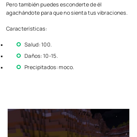
Pero también puedes esconderte de él
agachándote para que no sienta tus vibraciones.
Características:
Salud: 100.
Daños: 10-15.
Precipitados: moco.