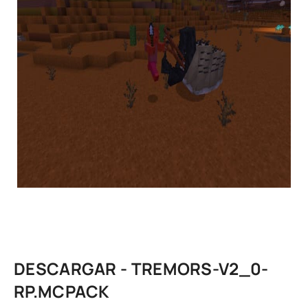
DESCARGAR - TREMORS-V2_0-
RP.MCPACK