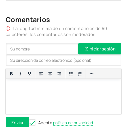
Comentarios
La longitud mínima de un comentario es de 50
caracteres. los comentarios son moderados
Iniciar sesión
Enviar
Acepto
política de privacidad