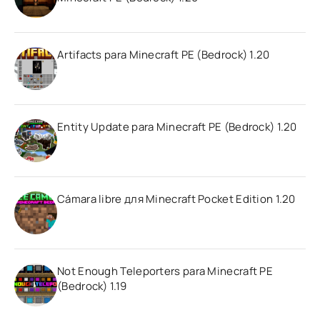
Artifacts para Minecraft PE (Bedrock) 1.20
Entity Update para Minecraft PE (Bedrock) 1.20
Cámara libre для Minecraft Pocket Edition 1.20
Not Enough Teleporters para Minecraft PE
(Bedrock) 1.19