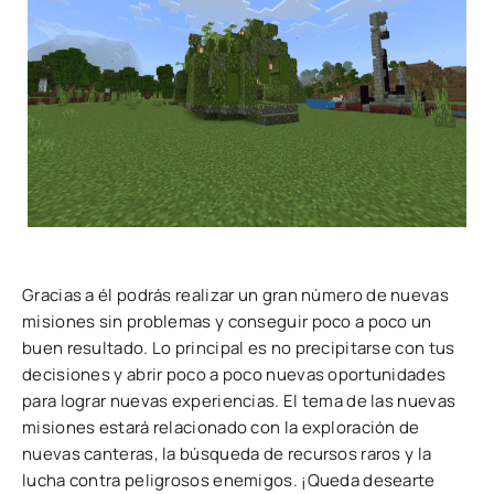
Gracias a él podrás realizar un gran número de nuevas
misiones sin problemas y conseguir poco a poco un
buen resultado. Lo principal es no precipitarse con tus
decisiones y abrir poco a poco nuevas oportunidades
para lograr nuevas experiencias. El tema de las nuevas
misiones estará relacionado con la exploración de
nuevas canteras, la búsqueda de recursos raros y la
lucha contra peligrosos enemigos. ¡Queda desearte