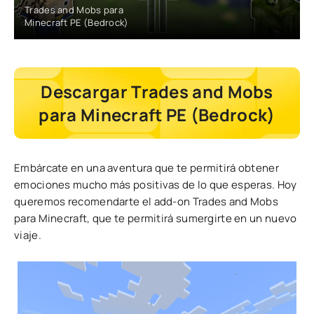
Trades and Mobs para
Minecraft PE (Bedrock)
Descargar Trades and Mobs
para Minecraft PE (Bedrock)
Embárcate en una aventura que te permitirá obtener
emociones mucho más positivas de lo que esperas. Hoy
queremos recomendarte el add-on Trades and Mobs
para Minecraft, que te permitirá sumergirte en un nuevo
viaje.