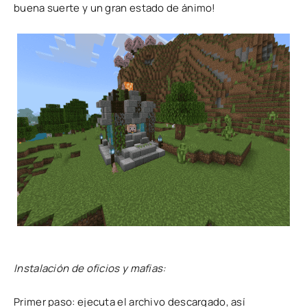
buena suerte y un gran estado de ánimo!
Instalación de oficios y mafias:
Primer paso: ejecuta el archivo descargado, así