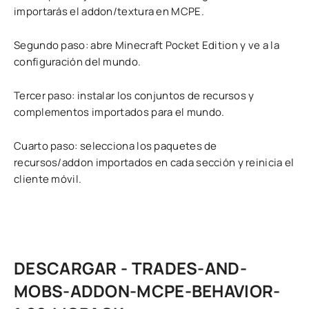
importarás el addon/textura en MCPE.
Segundo paso: abre Minecraft Pocket Edition y ve a la
configuración del mundo.
Tercer paso: instalar los conjuntos de recursos y
complementos importados para el mundo.
Cuarto paso: selecciona los paquetes de
recursos/addon importados en cada sección y reinicia el
cliente móvil.
DESCARGAR - TRADES-AND-
MOBS-ADDON-MCPE-BEHAVIOR-