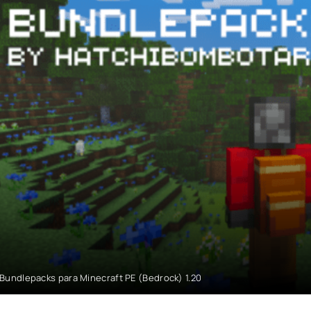
Bundlepacks para Minecraft PE (Bedrock) 1.20