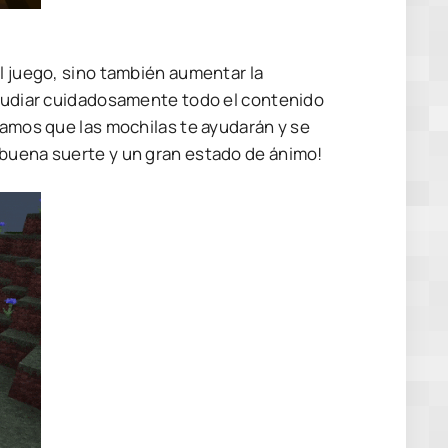
l juego, sino también aumentar la
studiar cuidadosamente todo el contenido
zamos que las mochilas te ayudarán y se
 buena suerte y un gran estado de ánimo!