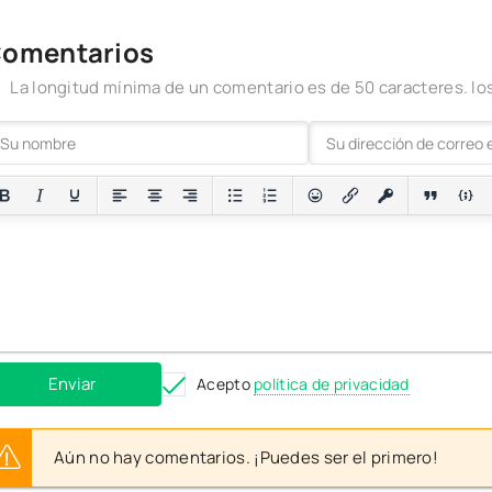
omentarios
La longitud mínima de un comentario es de 50 caracteres. 
Enviar
Acepto
política de privacidad
Aún no hay comentarios. ¡Puedes ser el primero!