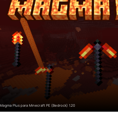
Magma Plus para Minecraft PE (Bedrock) 1.20