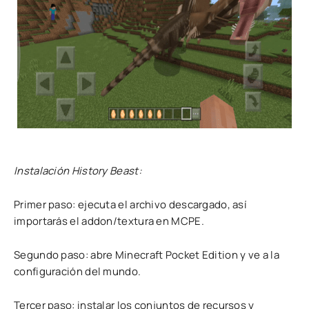
Instalación History Beast:
Primer paso: ejecuta el archivo descargado, así
importarás el addon/textura en MCPE.
Segundo paso: abre Minecraft Pocket Edition y ve a la
configuración del mundo.
Tercer paso: instalar los conjuntos de recursos y