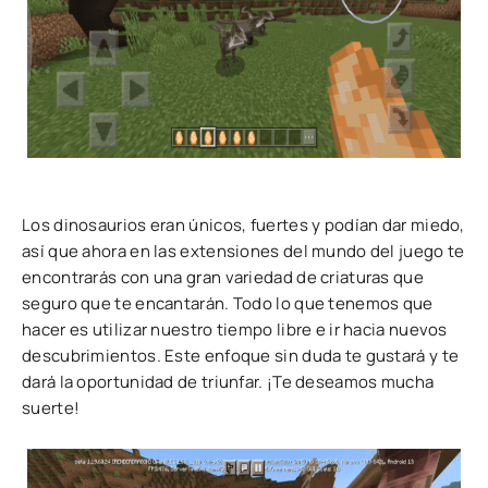
Los dinosaurios eran únicos, fuertes y podían dar miedo,
así que ahora en las extensiones del mundo del juego te
encontrarás con una gran variedad de criaturas que
seguro que te encantarán. Todo lo que tenemos que
hacer es utilizar nuestro tiempo libre e ir hacia nuevos
descubrimientos. Este enfoque sin duda te gustará y te
dará la oportunidad de triunfar. ¡Te deseamos mucha
suerte!