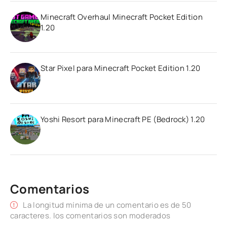
Minecraft Overhaul Minecraft Pocket Edition
1.20
Star Pixel para Minecraft Pocket Edition 1.20
Yoshi Resort para Minecraft PE (Bedrock) 1.20
Comentarios
La longitud mínima de un comentario es de 50
caracteres. los comentarios son moderados