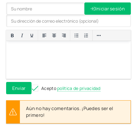
Iniciar sesión
Enviar
Acepto
política de privacidad
Aún no hay comentarios. ¡Puedes ser el
primero!