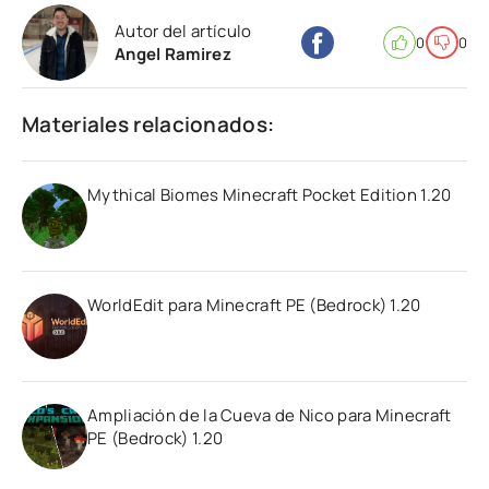
Autor del artículo
0
0
Angel Ramirez
Materiales relacionados:
Mythical Biomes Minecraft Pocket Edition 1.20
WorldEdit para Minecraft PE (Bedrock) 1.20
Ampliación de la Cueva de Nico para Minecraft
PE (Bedrock) 1.20