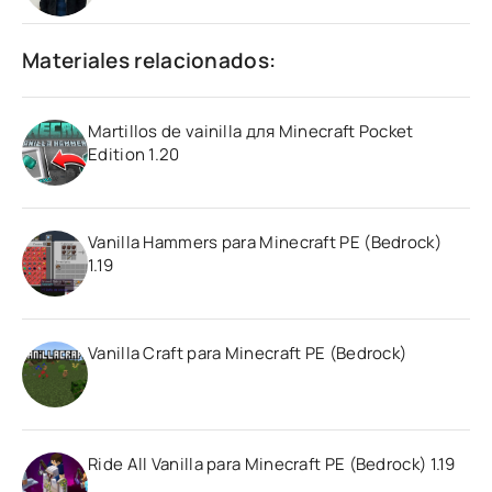
Materiales relacionados:
Martillos de vainilla для Minecraft Pocket
Edition 1.20
Vanilla Hammers para Minecraft PE (Bedrock)
1.19
Vanilla Craft para Minecraft PE (Bedrock)
Ride All Vanilla para Minecraft PE (Bedrock) 1.19