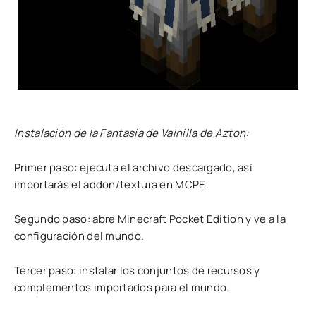
Instalación de la Fantasía de Vainilla de Azton:
Primer paso: ejecuta el archivo descargado, así
importarás el addon/textura en MCPE.
Segundo paso: abre Minecraft Pocket Edition y ve a la
configuración del mundo.
Tercer paso: instalar los conjuntos de recursos y
complementos importados para el mundo.