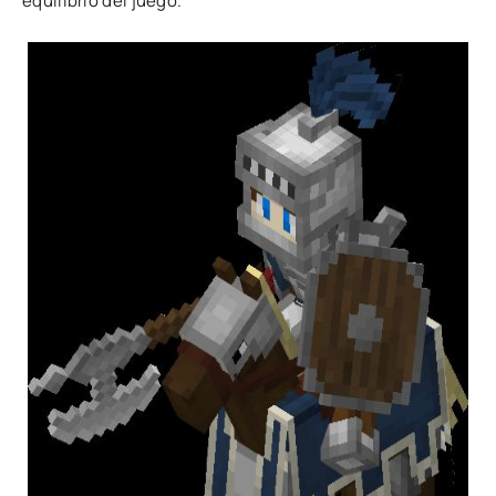
equilibrio del juego.