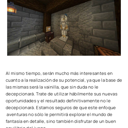
Al mismo tiempo, serán mucho más interesantes en
cuanto a la realización de su potencial, ya que la base de
las mismas será la vainilla, que sin duda no le
decepcionará. Trate de utilizar hábilmente sus nuevas
oportunidades y el resultado definitivamente no le
decepcionará. Estamos seguros de que este enfoque
aventuras no sólo le permitirá explorar el mundo de
fantasía en detalle, sino también disfrutar de un buen