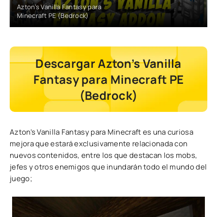
Azton’s Vanilla Fantasy para
Minecraft PE (Bedrock)
Descargar Azton’s Vanilla
Fantasy para Minecraft PE
(Bedrock)
Azton's Vanilla Fantasy para Minecraft es una curiosa
mejora que estará exclusivamente relacionada con
nuevos contenidos, entre los que destacan los mobs,
jefes y otros enemigos que inundarán todo el mundo del
juego;