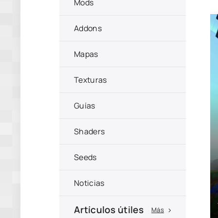
Mods
Addons
Mapas
Texturas
Guías
Shaders
Seeds
Noticias
Artículos útiles
Más