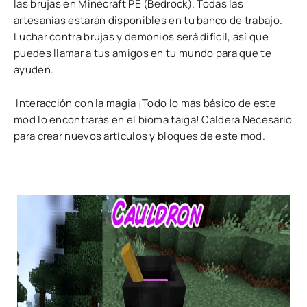
las brujas en Minecraft PE (Bedrock). Todas las
artesanías estarán disponibles en tu banco de trabajo.
Luchar contra brujas y demonios será difícil, así que
puedes llamar a tus amigos en tu mundo para que te
ayuden.
Interacción con la magia ¡Todo lo más básico de este
mod lo encontrarás en el bioma taiga! Caldera Necesario
para crear nuevos artículos y bloques de este mod.