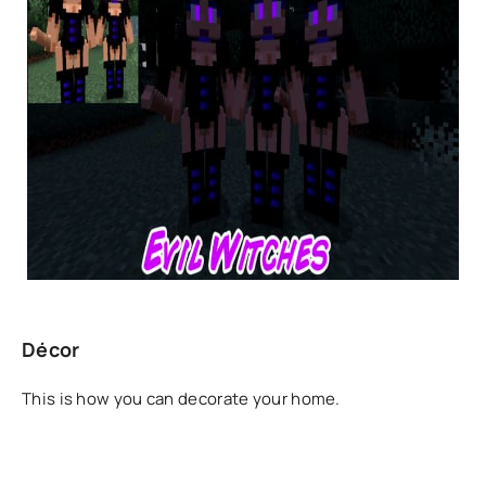
Décor
This is how you can decorate your home.