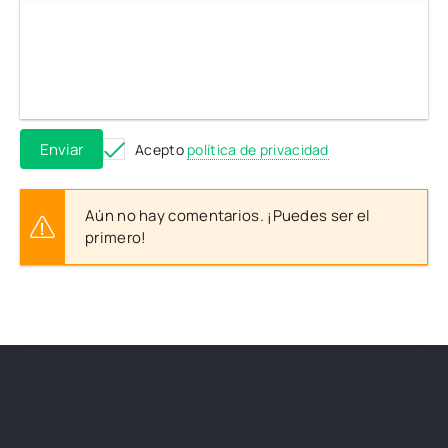
Enviar
Acepto
política de privacidad
Aún no hay comentarios. ¡Puedes ser el
primero!