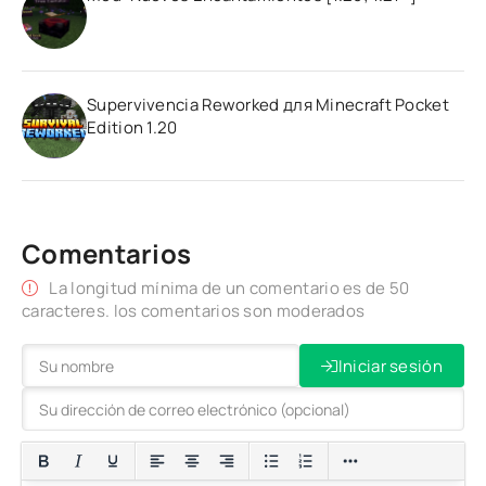
Supervivencia Reworked для Minecraft Pocket
Edition 1.20
Comentarios
La longitud mínima de un comentario es de 50
caracteres. los comentarios son moderados
Iniciar sesión