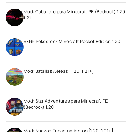
Mod: Caballero para Minecraft PE (Bedrock) 1.20
1.21
SERP Pokedrock Minecraft Pocket Edition 1.20
Mod: Batallas Aéreas [1.20; 1.21+]
Mod: Star Adventures para Minecraft PE
(Bedrock) 1.20
Mod: Nuevos Encantamientos [1.20; 1.21+]