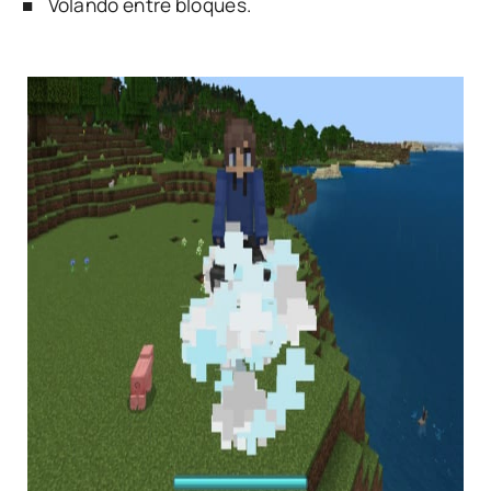
■ Volando entre bloques.