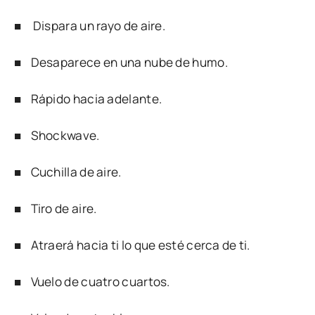
■ Dispara un rayo de aire.
■ Desaparece en una nube de humo.
■ Rápido hacia adelante.
■ Shockwave.
■ Cuchilla de aire.
■ Tiro de aire.
■ Atraerá hacia ti lo que esté cerca de ti.
■ Vuelo de cuatro cuartos.