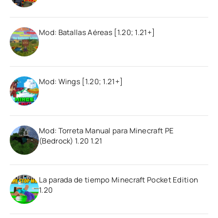
Mod: Batallas Aéreas [1.20; 1.21+]
Mod: Wings [1.20; 1.21+]
Mod: Torreta Manual para Minecraft PE
(Bedrock) 1.20 1.21
La parada de tiempo Minecraft Pocket Edition
1.20