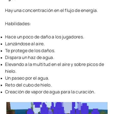
Hay una concentración en el flujo de energía.
Habilidades:
Hace un poco de daño a los jugadores.
Lanzándose al aire.
Te protege de los daños.
Dispara un haz de agua.
Elevando a la multitud en el aire y sobre picos de
hielo.
Un paseo por el agua.
Reto del cubo de hielo.
Creación de vapor de agua para la curación.