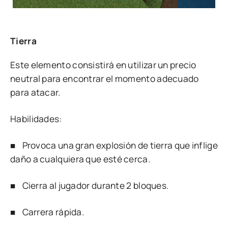
Tierra
Este elemento consistirá en utilizar un precio
neutral para encontrar el momento adecuado
para atacar.
Habilidades:
■ Provoca una gran explosión de tierra que inflige
daño a cualquiera que esté cerca.
■ Cierra al jugador durante 2 bloques.
■ Carrera rápida.