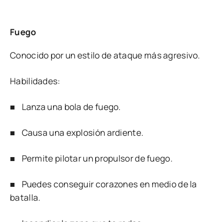
Fuego
Conocido por un estilo de ataque más agresivo.
Habilidades:
■ Lanza una bola de fuego.
■ Causa una explosión ardiente.
■ Permite pilotar un propulsor de fuego.
■ Puedes conseguir corazones en medio de la
batalla.