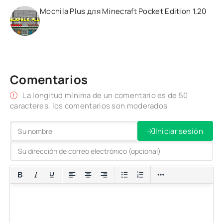
Mochila Plus для Minecraft Pocket Edition 1.20
Comentarios
La longitud mínima de un comentario es de 50
caracteres. los comentarios son moderados
Iniciar sesión