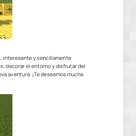
a, interesante y sencillamente
 decorar el entorno y disfrutar del
ueva aventura. ¡Te deseamos mucha