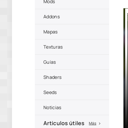
Mods
Addons
Mapas
Texturas
Guías
Shaders
Seeds
Noticias
Artículos útiles
Más