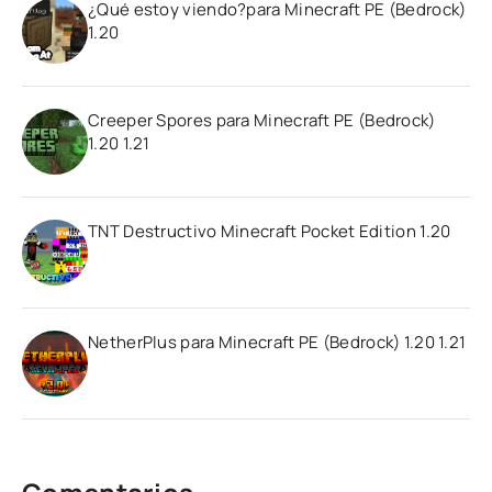
¿Qué estoy viendo?para Minecraft PE (Bedrock)
1.20
Creeper Spores para Minecraft PE (Bedrock)
1.20 1.21
TNT Destructivo Minecraft Pocket Edition 1.20
NetherPlus para Minecraft PE (Bedrock) 1.20 1.21