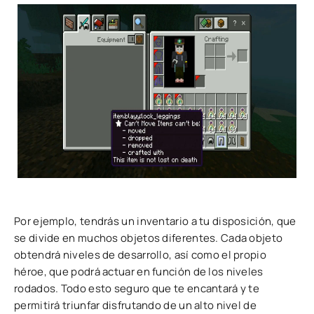
Por ejemplo, tendrás un inventario a tu disposición, que
se divide en muchos objetos diferentes. Cada objeto
obtendrá niveles de desarrollo, así como el propio
héroe, que podrá actuar en función de los niveles
rodados. Todo esto seguro que te encantará y te
permitirá triunfar disfrutando de un alto nivel de