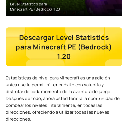
Level Statistics para
Minecraft PE (Bedrock) 1.20
Descargar Level Statistics
para Minecraft PE (Bedrock)
1.20
Estadísticas de nivel para Minecraft es una adición
única que le permitirá tener éxito con valentía y
disfrutar de cada momento de la aventura de juego.
Después de todo, ahora usted tendrá la oportunidad de
bombear los niveles, literalmente, en todas las
direcciones, ofreciendo a utilizar todas las nuevas
direcciones.