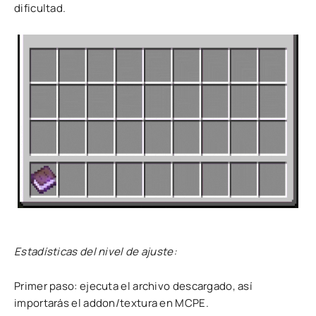
dificultad.
Estadísticas del nivel de ajuste:
Primer paso: ejecuta el archivo descargado, así
importarás el addon/textura en MCPE.