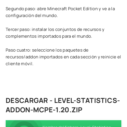
Segundo paso: abre Minecraft Pocket Edition y ve a la
configuración del mundo.
Tercer paso: instalar los conjuntos de recursos y
complementos importados para el mundo.
Paso cuatro: seleccione los paquetes de
recursos/addon importados en cada sección y reinicie el
cliente móvil.
DESCARGAR - LEVEL-STATISTICS-
ADDON-MCPE-1.20.ZIP