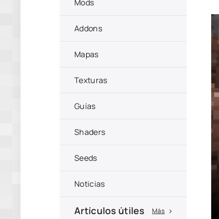
Mods
Addons
Mapas
Texturas
Guías
Shaders
Seeds
Noticias
Artículos útiles
Más