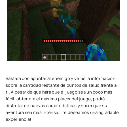
Bastará con apuntar al enemigo y verás la información
sobre la cantidad restante de puntos de salud frente a
ti. A pesar de que hará que el juego sea un poco más
fácil, obtendrá el máximo placer del juego, podrá
disfrutar de nuevas características y hacer que su
aventura sea más intensa. ¡Te deseamos una agradable
experiencia!