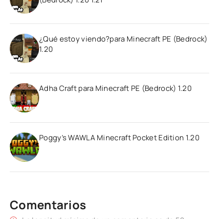
¿Qué estoy viendo?para Minecraft PE (Bedrock)
1.20
Adha Craft para Minecraft PE (Bedrock) 1.20
Poggy’s WAWLA Minecraft Pocket Edition 1.20
Comentarios