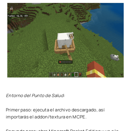
Entorno del Punto de Salud:
Primer paso: ejecuta el archivo descargado, así
importarás el addon/textura en MCPE.