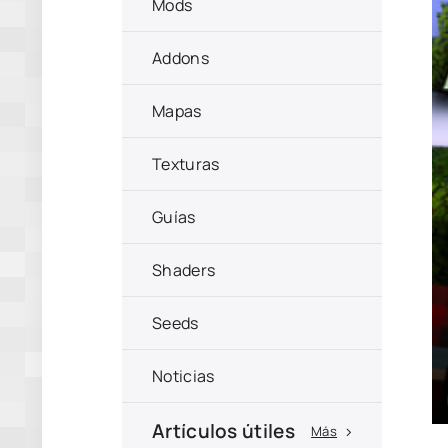
Mods
Addons
Mapas
Texturas
Guías
Shaders
Seeds
Noticias
Artículos útiles
Más