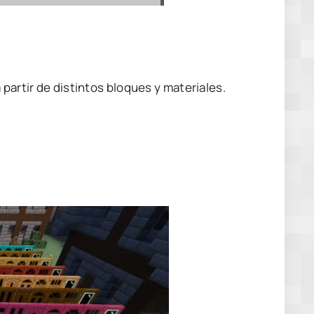
partir de distintos bloques y materiales.