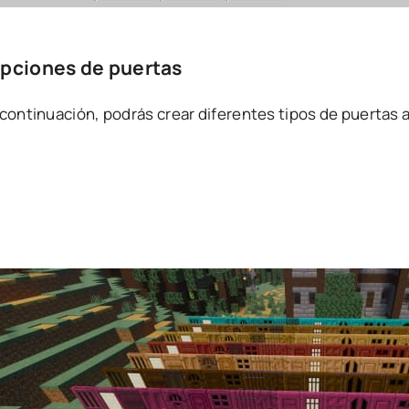
pciones de puertas
continuación, podrás crear diferentes tipos de puertas a 