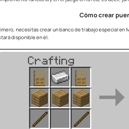
Cómo crear puer
imero, necesitas crear un banco de trabajo especial en M
tará disponible en él.