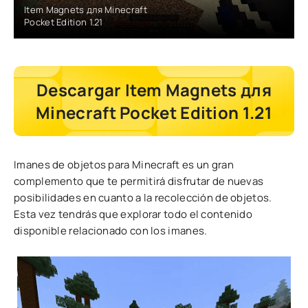
Item Magnets для Minecraft
Pocket Edition 1.21
Descargar Item Magnets для
Minecraft Pocket Edition 1.21
Imanes de objetos para Minecraft es un gran
complemento que te permitirá disfrutar de nuevas
posibilidades en cuanto a la recolección de objetos.
Esta vez tendrás que explorar todo el contenido
disponible relacionado con los imanes.