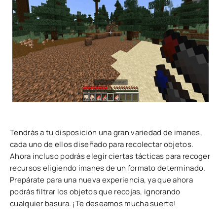
Tendrás a tu disposición una gran variedad de imanes,
cada uno de ellos diseñado para recolectar objetos.
Ahora incluso podrás elegir ciertas tácticas para recoger
recursos eligiendo imanes de un formato determinado.
Prepárate para una nueva experiencia, ya que ahora
podrás filtrar los objetos que recojas, ignorando
cualquier basura. ¡Te deseamos mucha suerte!