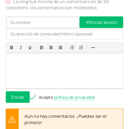
La longitud mínima de un comentario es de 50
caracteres. los comentarios son moderados
Iniciar sesión
Enviar
Acepto
política de privacidad
Aún no hay comentarios. ¡Puedes ser el
primero!