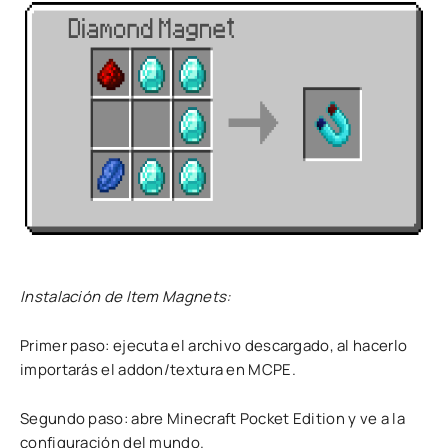
Instalación de Item Magnets:
Primer paso: ejecuta el archivo descargado, al hacerlo
importarás el addon/textura en MCPE.
Segundo paso: abre Minecraft Pocket Edition y ve a la
configuración del mundo.