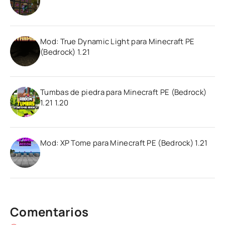
Mod: True Dynamic Light para Minecraft PE
(Bedrock) 1.21
Tumbas de piedra para Minecraft PE (Bedrock)
1.21 1.20
Mod: XP Tome para Minecraft PE (Bedrock) 1.21
Comentarios