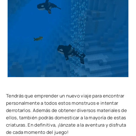
Tendrás que emprender un nuevo viaje para encontrar
personalmente a todos estos monstruos e intentar
derrotarlos. Además de obtener diversos materiales de
ellos, también podrás domesticar a la mayoría de estas
criaturas. En definitiva, ¡lánzate a la aventura y disfruta
de cada momento del juego!