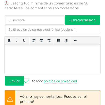
La longitud mínima de un comentario es de 50
caracteres. los comentarios son moderados
Iniciar sesión
Enviar
Acepto
política de privacidad
Aún no hay comentarios. ¡Puedes ser el
primero!