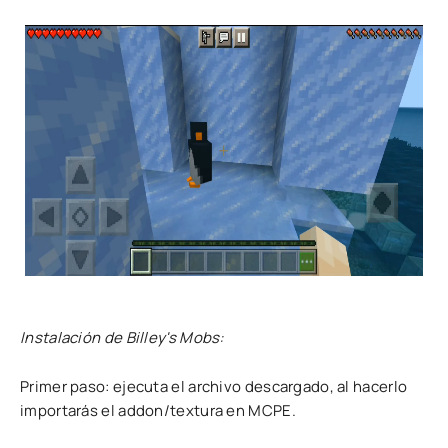
Instalación de Billey's Mobs:
Primer paso: ejecuta el archivo descargado, al hacerlo
importarás el addon/textura en MCPE.