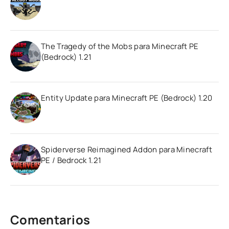
The Tragedy of the Mobs para Minecraft PE
(Bedrock) 1.21
Entity Update para Minecraft PE (Bedrock) 1.20
Spiderverse Reimagined Addon para Minecraft
PE / Bedrock 1.21
Comentarios