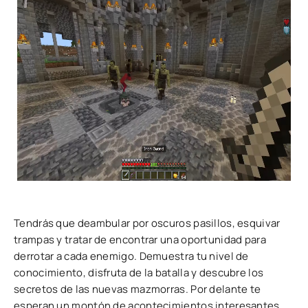
Tendrás que deambular por oscuros pasillos, esquivar
trampas y tratar de encontrar una oportunidad para
derrotar a cada enemigo. Demuestra tu nivel de
conocimiento, disfruta de la batalla y descubre los
secretos de las nuevas mazmorras. Por delante te
esperan un montón de acontecimientos interesantes