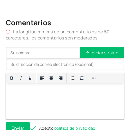
Comentarios
La longitud mínima de un comentario es de 50
caracteres. los comentarios son moderados
Iniciar sesión
Enviar
Acepto
política de privacidad