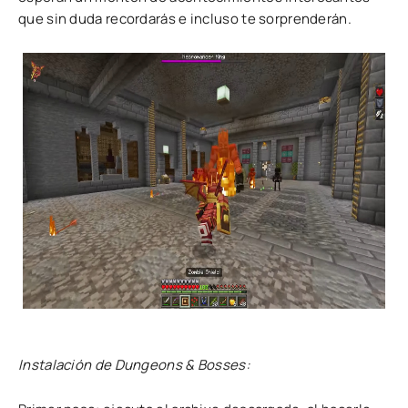
que sin duda recordarás e incluso te sorprenderán.
Instalación de Dungeons & Bosses: