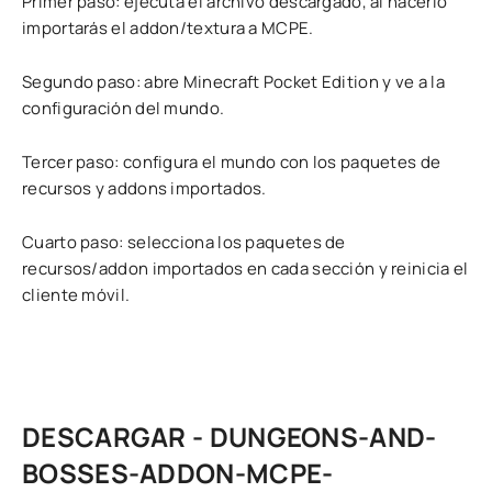
Primer paso: ejecuta el archivo descargado, al hacerlo
importarás el addon/textura a MCPE.
Segundo paso: abre Minecraft Pocket Edition y ve a la
configuración del mundo.
Tercer paso: configura el mundo con los paquetes de
recursos y addons importados.
Cuarto paso: selecciona los paquetes de
recursos/addon importados en cada sección y reinicia el
cliente móvil.
DESCARGAR - DUNGEONS-AND-
BOSSES-ADDON-MCPE-