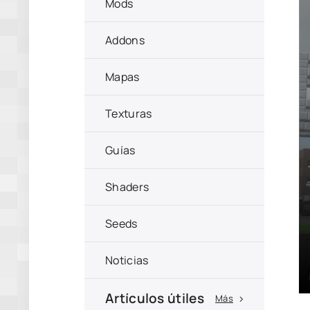
Mods
Addons
Mapas
Texturas
Guías
Shaders
Seeds
Noticias
Artículos útiles
Más