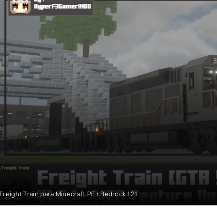
Freight Train para Minecraft PE / Bedrock 1.21