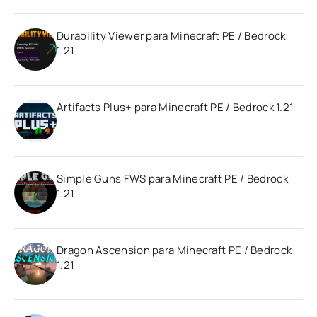
Durability Viewer para Minecraft PE / Bedrock
1.21
Artifacts Plus+ para Minecraft PE / Bedrock 1.21
Simple Guns FWS para Minecraft PE / Bedrock
1.21
Dragon Ascension para Minecraft PE / Bedrock
1.21