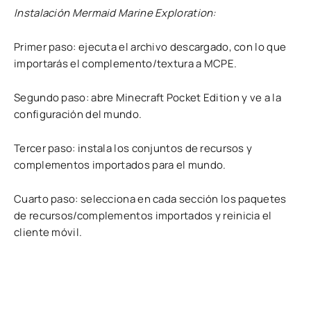
Instalación Mermaid Marine Exploration:
Primer paso: ejecuta el archivo descargado, con lo que
importarás el complemento/textura a MCPE.
Segundo paso: abre Minecraft Pocket Edition y ve a la
configuración del mundo.
Tercer paso: instala los conjuntos de recursos y
complementos importados para el mundo.
Cuarto paso: selecciona en cada sección los paquetes
de recursos/complementos importados y reinicia el
cliente móvil.