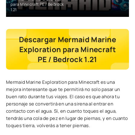
para Minecraft PE / Bedrock
1.21
Descargar Mermaid Marine
Exploration para Minecraft
PE / Bedrock 1.21
Mermaid Marine Exploration para Minecraft es una
mejora interesante que te permitirá no solo pasar un
buen rato durante tus viajes. El caso es que ahora tu
personaje se convertirá en una sirena al entrar en
contacto con el agua. Sí, en cuanto toques el agua,
tendrás una cola de pez en lugar de piernas, y en cuanto
toques tierra, volverás a tener piernas.