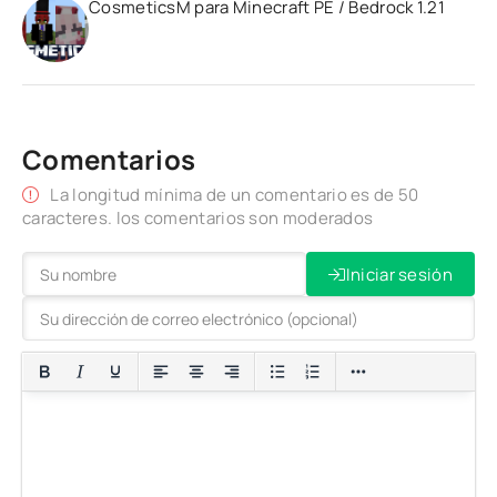
CosmeticsM para Minecraft PE / Bedrock 1.21
Comentarios
La longitud mínima de un comentario es de 50
caracteres. los comentarios son moderados
Iniciar sesión