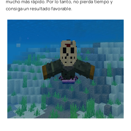
mucho más rápido. Por lo tanto, no pierda tiempo y
consiga un resultado favorable.