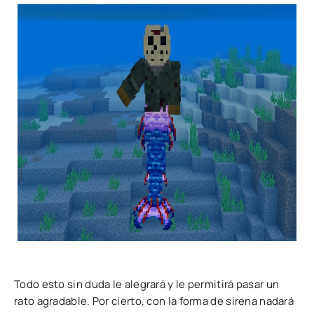
Todo esto sin duda le alegrará y le permitirá pasar un
rato agradable. Por cierto, con la forma de sirena nadará