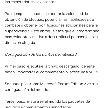
las características existentes.
Por ejemplo, se puede aumentar la velocidad de
obtención de bloques, potenciar las habilidades de
combate u obtener bonificaciones adicionales para la
supervivencia. Este enfoque hace que el progreso sea
más evidente y motiva a desarrollar al personaje en la
dirección elegida.
Configuración de los puntos de habilidad:
Primer paso: ejecuta el archivo descargado; de este
modo, importarás el complemento o la textura a MCPE.
Segundo paso: abre Minecraft Pocket Edition y ve a la
configuración del mundo.
Tercer paso: instala en el mundo los paquetes de
recursos y complementos importados.