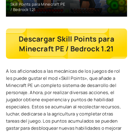
Skill Points para Minecraft PE
/ Bedrock 1.21
Descargar Skill Points para
Minecraft PE / Bedrock 1.21
A los aficionados a las mecánicas de los juegos de rol
les puede gustar el mod «Skill Points», que añade a
Minecraft PE un completo sistema de desarrollo del
personaje. Ahora, por realizar diversas acciones, el
jugador obtiene experiencia y puntos de habilidad
especiales. Estos se acumulan al recolectar recursos,
luchar, dedicarse a la agricultura y completar otras
tareas del juego. Los puntos acumulados se pueden
gastar para desbloquear nuevas habilidades o mejorar