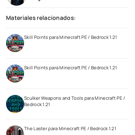
Materiales relacionados:
Skill Points para Minecraft PE / Bedrock 1.21
Skill Points para Minecraft PE / Bedrock 1.21
Sculker Weapons and Tools para Minecraft PE /
Bedrock 1.21
The Laster para Minecraft PE / Bedrock 1.21