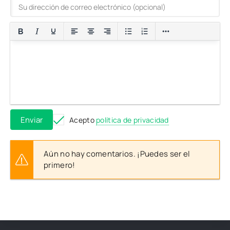
Enviar
Acepto
política de privacidad
Aún no hay comentarios. ¡Puedes ser el
primero!