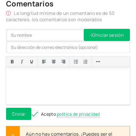
Comentarios
La longitud mínima de un comentario es de 50
caracteres. los comentarios son moderados
Iniciar sesión
Enviar
Acepto
política de privacidad
Aún no hay comentarios. ¡Puedes ser el