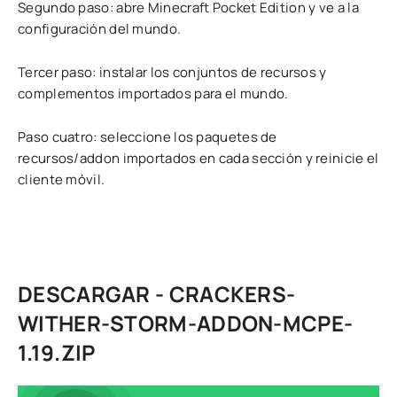
Segundo paso: abre Minecraft Pocket Edition y ve a la
configuración del mundo.
Tercer paso: instalar los conjuntos de recursos y
complementos importados para el mundo.
Paso cuatro: seleccione los paquetes de
recursos/addon importados en cada sección y reinicie el
cliente móvil.
DESCARGAR - CRACKERS-
WITHER-STORM-ADDON-MCPE-
1.19.ZIP