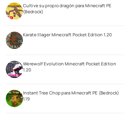
Cultive su propio dragón para Minecraft PE
(Bedrock)
Karate Illager Minecraft Pocket Edition 1.20
Werewolf Evolution Minecraft Pocket Edition
1.20
Instant Tree Chop para Minecraft PE (Bedrock)
1.19