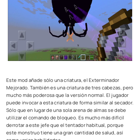
Este mod añade sólo una criatura, el Exterminador
Mejorado. También es una criatura de tres cabezas, pero
mucho más poderosa que la versión normal. El jugador
puede invocar a esta criatura de forma similar al secador.
Sólo que en lugar de una sola arena de almas se debe
utilizar el comando de bloqueo. Es mucho más difícil
derrotar a este jefe que el tentador habitual, porque
este monstruo tiene una gran cantidad de salud, así