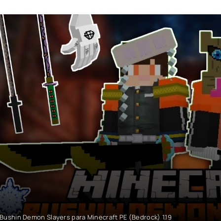
Bushin Demon Slayers para Minecraft PE (Bedrock) 1.19