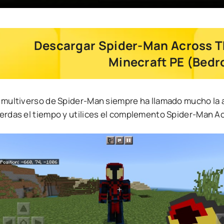
Descargar Spider-Man Across T
Minecraft PE (Bedro
l multiverso de Spider-Man siempre ha llamado mucho la 
ierdas el tiempo y utilices el complemento Spider-Man Ac