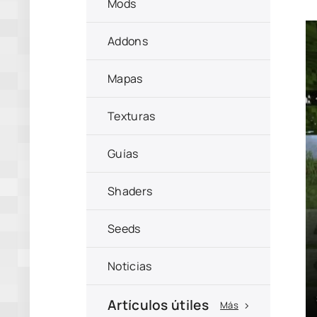
Mods
Addons
Mapas
Texturas
Guías
Shaders
Seeds
Noticias
Artículos útiles
Más