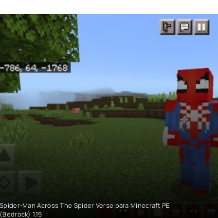
Spider-Man Across The Spider Verse para Minecraft PE
(Bedrock) 1.19