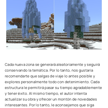
Cada nueva zona se generará aleatoriamente y seguirá
conservando la temática. Por lo tanto, nos gustaría
recomendarte que salgas de viaje lo antes posible y
explores personalmente todo con detenimiento. Cada
estructura le permitirá pasar su tiempo agradablemente
y tener éxito. Al mismo tiempo, el autor intenta
actualizar su obra y ofrecer un montón de novedades
interesantes. Por lo tanto, le aconsejamos que siga