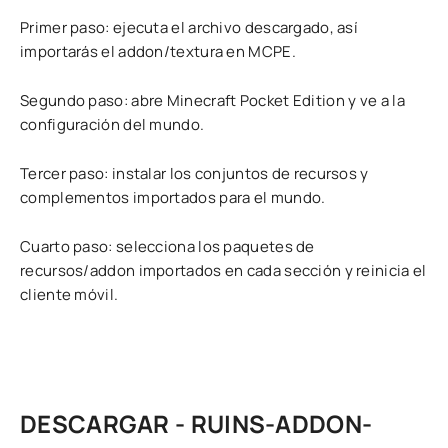
Primer paso: ejecuta el archivo descargado, así
importarás el addon/textura en MCPE.
Segundo paso: abre Minecraft Pocket Edition y ve a la
configuración del mundo.
Tercer paso: instalar los conjuntos de recursos y
complementos importados para el mundo.
Cuarto paso: selecciona los paquetes de
recursos/addon importados en cada sección y reinicia el
cliente móvil.
DESCARGAR - RUINS-ADDON-