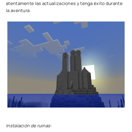
atentamente las actualizaciones y tenga éxito durante
la aventura.
Instalación de ruinas: