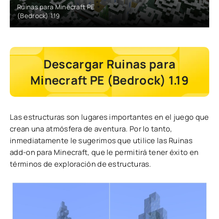
Ruinas para Minecraft PE
(Bedrock) 1.19
Descargar Ruinas para
Minecraft PE (Bedrock) 1.19
Las estructuras son lugares importantes en el juego que
crean una atmósfera de aventura. Por lo tanto,
inmediatamente le sugerimos que utilice las Ruinas
add-on para Minecraft, que le permitirá tener éxito en
términos de exploración de estructuras.