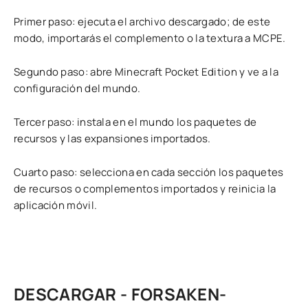
Primer paso: ejecuta el archivo descargado; de este
modo, importarás el complemento o la textura a MCPE.
Segundo paso: abre Minecraft Pocket Edition y ve a la
configuración del mundo.
Tercer paso: instala en el mundo los paquetes de
recursos y las expansiones importados.
Cuarto paso: selecciona en cada sección los paquetes
de recursos o complementos importados y reinicia la
aplicación móvil.
DESCARGAR - FORSAKEN-