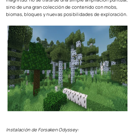
sino de una gran colección de contenido con mobs,
biomas, bloques y nuevas posibilidades de exploración.
Instalación de Forsaken Odyssey: