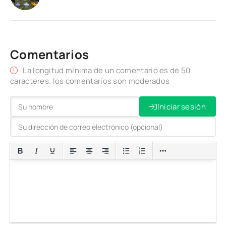
Comentarios
La longitud mínima de un comentario es de 50
caracteres. los comentarios son moderados
Iniciar sesión