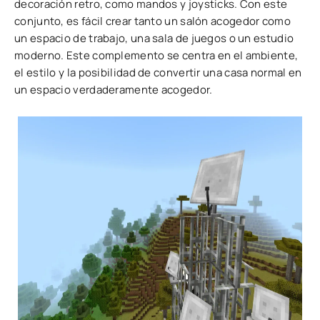
decoración retro, como mandos y joysticks. Con este
conjunto, es fácil crear tanto un salón acogedor como
un espacio de trabajo, una sala de juegos o un estudio
moderno. Este complemento se centra en el ambiente,
el estilo y la posibilidad de convertir una casa normal en
un espacio verdaderamente acogedor.