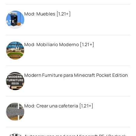
Mod: Muebles [1.21+]
Mod: Mobiliario Moderno [1.21+]
Modern Furniture para Minecraft Pocket Edition
Mod: Crear una cafetería [1.21+]