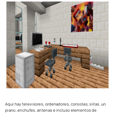
Aquí hay televisores, ordenadores, consolas, sillas, un
piano, enchufes, antenas e incluso elementos de