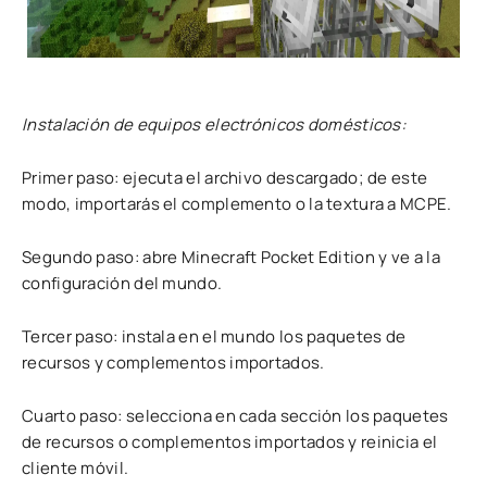
Instalación de equipos electrónicos domésticos:
Primer paso: ejecuta el archivo descargado; de este
modo, importarás el complemento o la textura a MCPE.
Segundo paso: abre Minecraft Pocket Edition y ve a la
configuración del mundo.
Tercer paso: instala en el mundo los paquetes de
recursos y complementos importados.
Cuarto paso: selecciona en cada sección los paquetes
de recursos o complementos importados y reinicia el
cliente móvil.