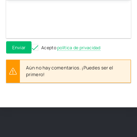
Enviar
Acepto
política de privacidad
Aún no hay comentarios. ¡Puedes ser el
primero!