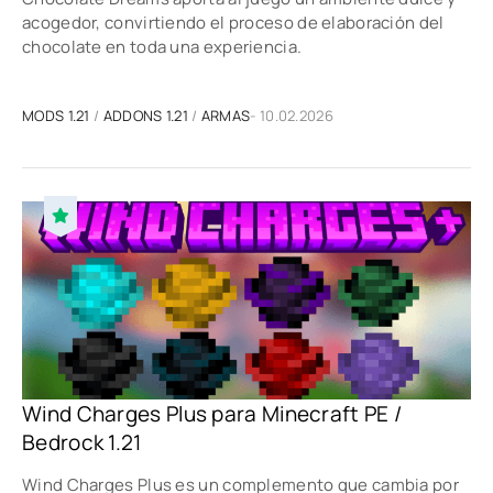
acogedor, convirtiendo el proceso de elaboración del
chocolate en toda una experiencia.
MODS 1.21
/
ADDONS 1.21
/
ARMAS
- 10.02.2026
Wind Charges Plus para Minecraft PE /
Bedrock 1.21
Wind Charges Plus es un complemento que cambia por