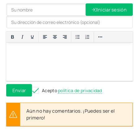
Iniciar sesión
Enviar
Acepto
política de privacidad
Aún no hay comentarios. ¡Puedes ser el
primero!