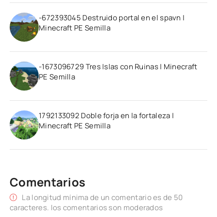
-672393045 Destruido portal en el spavn |
Minecraft PE Semilla
-1673096729 Tres Islas con Ruinas | Minecraft
PE Semilla
1792133092 Doble forja en la fortaleza |
Minecraft PE Semilla
Comentarios
La longitud mínima de un comentario es de 50
caracteres. los comentarios son moderados