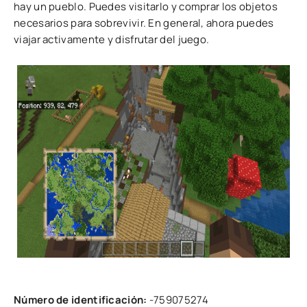
hay un pueblo. Puedes visitarlo y comprar los objetos
necesarios para sobrevivir. En general, ahora puedes
viajar activamente y disfrutar del juego.
Número de identificación:
-759075274