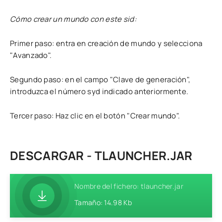
Cómo crear un mundo con este sid:
Primer paso: entra en creación de mundo y selecciona
"Avanzado".
Segundo paso: en el campo "Clave de generación",
introduzca el número syd indicado anteriormente.
Tercer paso: Haz clic en el botón "Crear mundo".
DESCARGAR - TLAUNCHER.JAR
Nombre del fichero: tlauncher.jar
Tamaño: 14.98 Kb