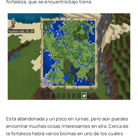
fortaleza, que se encuentra bajo tierra;
Está abandonada y un poco en ruinas, pero aún puedes
encontrar muchas cosas interesantes en ella. Cerca de
la fortaleza habrá varios biomas en uno de los cuales