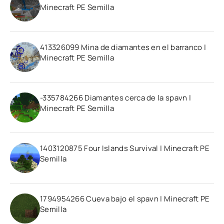
Minecraft PE Semilla
413326099 Mina de diamantes en el barranco |
Minecraft PE Semilla
-335784266 Diamantes cerca de la spavn |
Minecraft PE Semilla
1403120875 Four Islands Survival | Minecraft PE
Semilla
1794954266 Cueva bajo el spavn | Minecraft PE
Semilla