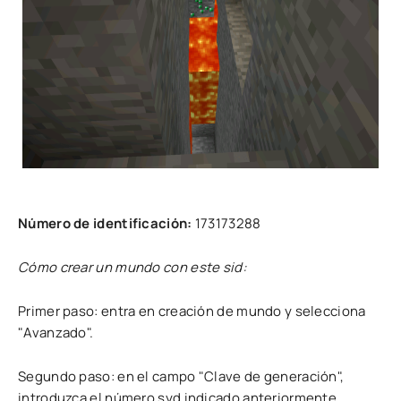
Número de identificación:
173173288
Cómo crear un mundo con este sid:
Primer paso: entra en creación de mundo y selecciona
"Avanzado".
Segundo paso: en el campo "Clave de generación",
introduzca el número syd indicado anteriormente.