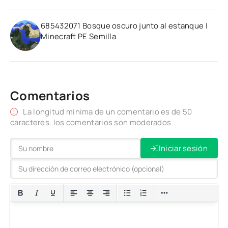
685432071 Bosque oscuro junto al estanque |
Minecraft PE Semilla
Comentarios
La longitud mínima de un comentario es de 50
caracteres. los comentarios son moderados
Iniciar sesión