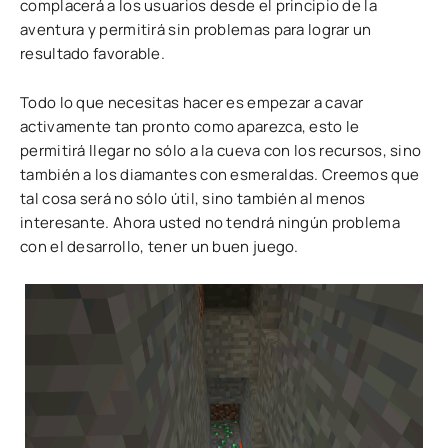
complacerá a los usuarios desde el principio de la
aventura y permitirá sin problemas para lograr un
resultado favorable.
Todo lo que necesitas hacer es empezar a cavar
activamente tan pronto como aparezca, esto le
permitirá llegar no sólo a la cueva con los recursos, sino
también a los diamantes con esmeraldas. Creemos que
tal cosa será no sólo útil, sino también al menos
interesante. Ahora usted no tendrá ningún problema
con el desarrollo, tener un buen juego.