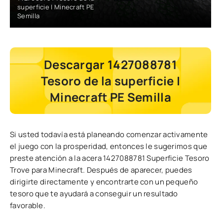
superficie | Minecraft PE
Semilla
Descargar 1427088781
Tesoro de la superficie |
Minecraft PE Semilla
Si usted todavía está planeando comenzar activamente
el juego con la prosperidad, entonces le sugerimos que
preste atención a la acera 1427088781 Superficie Tesoro
Trove para Minecraft. Después de aparecer, puedes
dirigirte directamente y encontrarte con un pequeño
tesoro que te ayudará a conseguir un resultado
favorable.