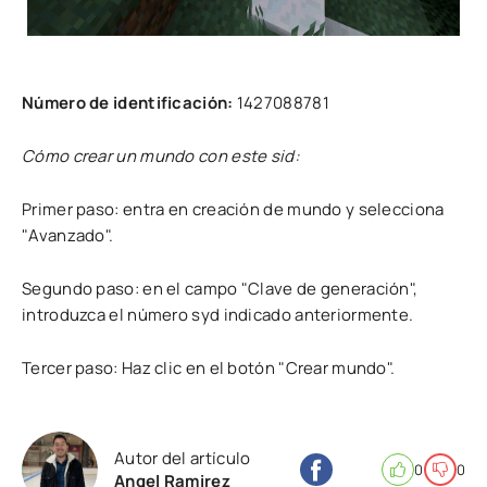
Número de identificación:
1427088781
Cómo crear un mundo con este sid:
Primer paso: entra en creación de mundo y selecciona
"Avanzado".
Segundo paso: en el campo "Clave de generación",
introduzca el número syd indicado anteriormente.
Tercer paso: Haz clic en el botón "Crear mundo".
Autor del artículo
0
0
Angel Ramirez