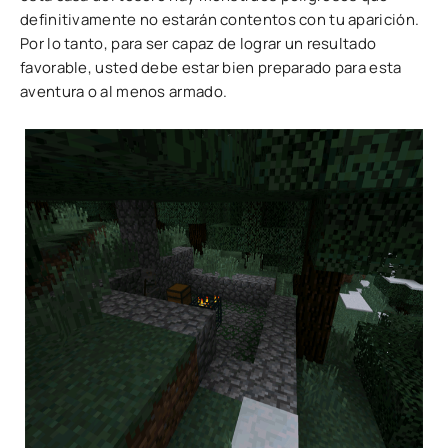
definitivamente no estarán contentos con tu aparición.
Por lo tanto, para ser capaz de lograr un resultado
favorable, usted debe estar bien preparado para esta
aventura o al menos armado.