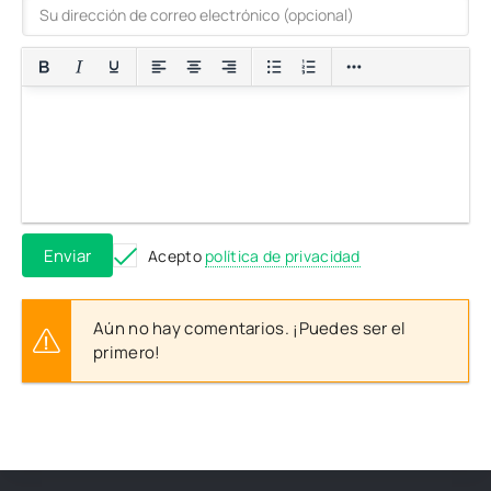
Enviar
Acepto
política de privacidad
Aún no hay comentarios. ¡Puedes ser el
primero!