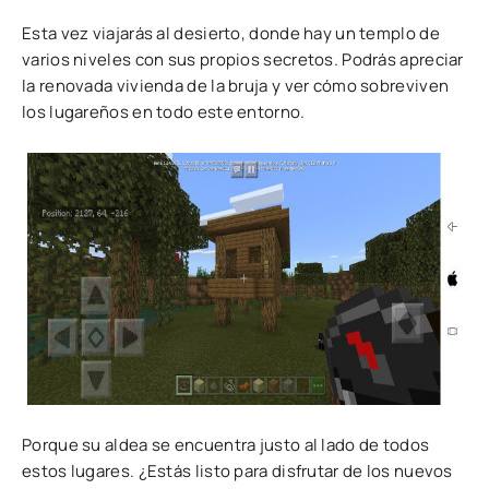
Esta vez viajarás al desierto, donde hay un templo de
varios niveles con sus propios secretos. Podrás apreciar
la renovada vivienda de la bruja y ver cómo sobreviven
los lugareños en todo este entorno.
Porque su aldea se encuentra justo al lado de todos
estos lugares. ¿Estás listo para disfrutar de los nuevos