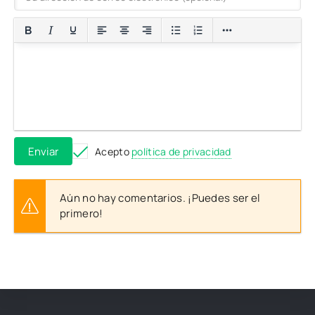
Enviar
Acepto
política de privacidad
Aún no hay comentarios. ¡Puedes ser el
primero!