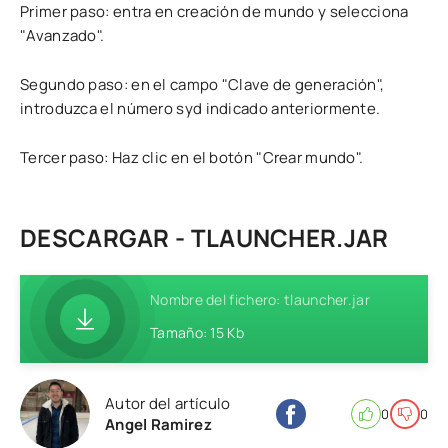
Primer paso: entra en creación de mundo y selecciona
"Avanzado".
Segundo paso: en el campo "Clave de generación",
introduzca el número syd indicado anteriormente.
Tercer paso: Haz clic en el botón "Crear mundo".
DESCARGAR - TLAUNCHER.JAR
Nombre del fichero: tlauncher.jar
Tamaño: 15 Kb
Autor del artículo
0
0
Angel Ramirez