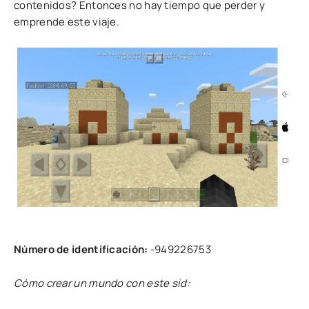
contenidos? Entonces no hay tiempo que perder y
emprende este viaje.
Número de identificación:
-949226753
Cómo crear un mundo con este sid: