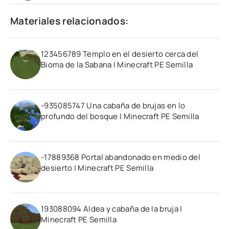
Materiales relacionados:
123456789 Templo en el desierto cerca del
Bioma de la Sabana | Minecraft PE Semilla
-935085747 Una cabaña de brujas en lo
profundo del bosque | Minecraft PE Semilla
-17889368 Portal abandonado en medio del
desierto | Minecraft PE Semilla
193088094 Aldea y cabaña de la bruja |
Minecraft PE Semilla