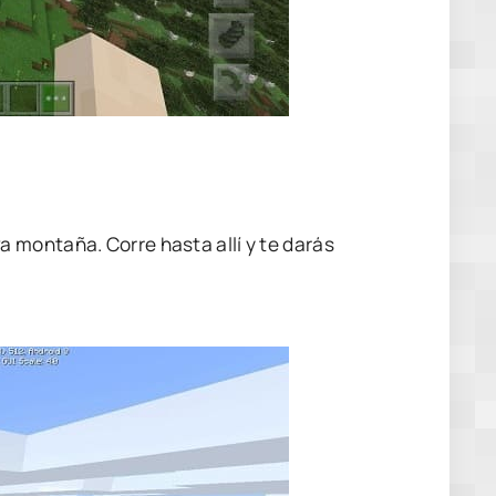
 montaña. Corre hasta allí y te darás