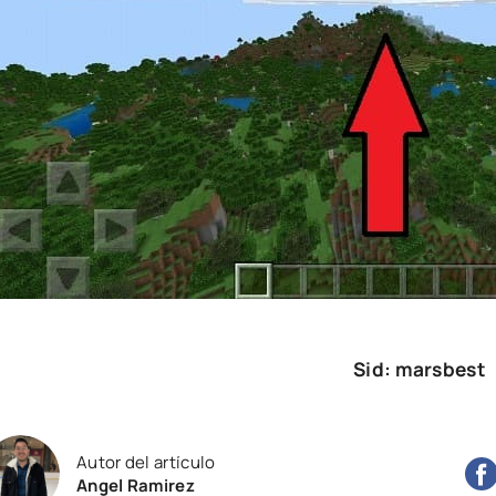
Sid: marsbest
Autor del artículo
Angel Ramirez