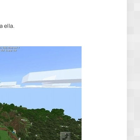
 ella.