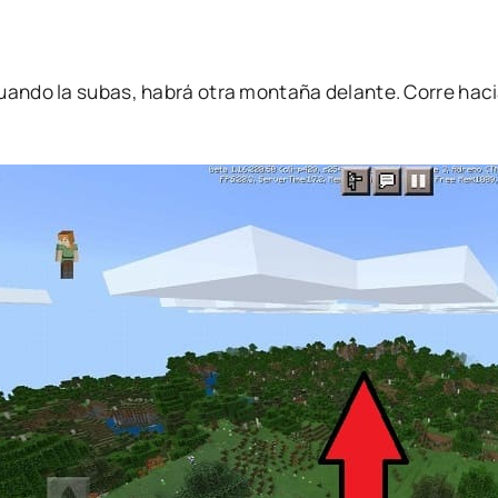
uando la subas, habrá otra montaña delante. Corre hacia