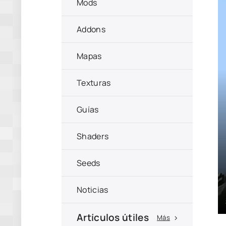
Mods
Addons
Mapas
Texturas
Guías
Shaders
Seeds
Noticias
Artículos útiles
Más