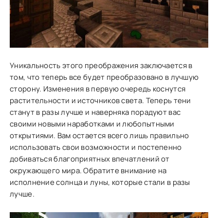
Уникальность этого преображения заключается в
том, что теперь все будет преобразовано в лучшую
сторону. Изменения в первую очередь коснутся
растительности и источников света. Теперь тени
станут в разы лучше и наверняка порадуют вас
своими новыми наработками и любопытными
открытиями. Вам остается всего лишь правильно
использовать свои возможности и постепенно
добиваться благоприятных впечатлений от
окружающего мира. Обратите внимание на
исполнение солнца и луны, которые стали в разы
лучше.