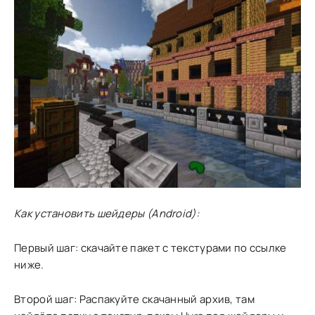
Как установить шейдеры (Android):
Первый шаг: скачайте пакет с текстурами по ссылке
ниже.
Второй шаг: Распакуйте скачанный архив, там