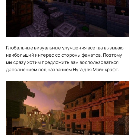
Глобальные визуальные улучшения всегда вызывают
наибольший интерес со стороны фанатов. Поэтому
мы сразу хотим предложить вам воспользоваться
дополнением под названием Hyra для Майнкрафт.