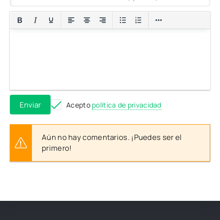
Enviar
Acepto
política de privacidad
Aún no hay comentarios. ¡Puedes ser el
primero!