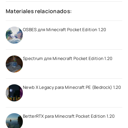
Materiales relacionados:
OSBES для Minecraft Pocket Edition 1.20
Spectrum для Minecraft Pocket Edition 1.20
Newb X Legacy para Minecraft PE (Bedrock) 1.20
BetterRTX para Minecraft Pocket Edition 1.20